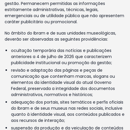
gestão. Permanecem permitidas as informações
estritamente administrativas, técnicas, legais,
emergenciais ou de utilidade pública que não apresentem
caráter publicitário ou promocional.
No âmbito do Ibram e de suas unidades museológicas,
deverão ser observadas as seguintes providências:
ocultação temporária das notícias e publicações
anteriores a 4 de julho de 2026 que caracterizem
publicidade institucional ou promoção da gestão;
revisão e adaptação das páginas e peças de
comunicação que contenham marcas, slogans ou
elementos da identidade visual do atual Governo
Federal, preservada a integridade dos documentos
administrativos, normativos e históricos;
adequação dos portais, sites temáticos e perfis oficiais
do Ibram e de seus museus nas redes sociais, inclusive
quanto à identidade visual, aos conteúdos publicados e
aos recursos de interação;
suspensão da produção e da veiculação de conteúdos