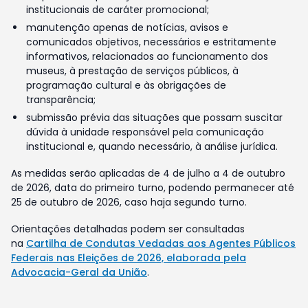
institucionais de caráter promocional;
manutenção apenas de notícias, avisos e
comunicados objetivos, necessários e estritamente
informativos, relacionados ao funcionamento dos
museus, à prestação de serviços públicos, à
programação cultural e às obrigações de
transparência;
submissão prévia das situações que possam suscitar
dúvida à unidade responsável pela comunicação
institucional e, quando necessário, à análise jurídica.
As medidas serão aplicadas de 4 de julho a 4 de outubro
de 2026, data do primeiro turno, podendo permanecer até
25 de outubro de 2026, caso haja segundo turno.
Orientações detalhadas podem ser consultadas
na
Cartilha de Condutas Vedadas aos Agentes Públicos
Federais nas Eleições de 2026, elaborada pela
Advocacia-Geral da União
.