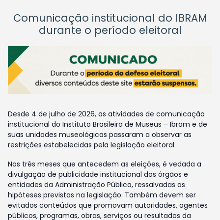
Comunicação institucional do IBRAM
durante o período eleitoral
Desde 4 de julho de 2026, as atividades de comunicação
institucional do Instituto Brasileiro de Museus – Ibram e de
suas unidades museológicas passaram a observar as
restrições estabelecidas pela legislação eleitoral.
Nos três meses que antecedem as eleições, é vedada a
divulgação de publicidade institucional dos órgãos e
entidades da Administração Pública, ressalvadas as
hipóteses previstas na legislação. Também devem ser
evitados conteúdos que promovam autoridades, agentes
públicos, programas, obras, serviços ou resultados da