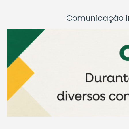
Comunicação ins