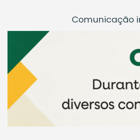
Comunicação ins