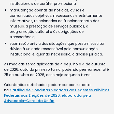
institucionais de caráter promocional;
manutenção apenas de notícias, avisos e
comunicados objetivos, necessários e estritamente
informativos, relacionados ao funcionamento dos
museus, à prestação de serviços públicos, à
programação cultural e às obrigações de
transparência;
submissão prévia das situações que possam suscitar
dúvida à unidade responsável pela comunicação
institucional e, quando necessário, à análise jurídica.
As medidas serão aplicadas de 4 de julho a 4 de outubro
de 2026, data do primeiro turno, podendo permanecer até
25 de outubro de 2026, caso haja segundo turno.
Orientações detalhadas podem ser consultadas
na
Cartilha de Condutas Vedadas aos Agentes Públicos
Federais nas Eleições de 2026, elaborada pela
Advocacia-Geral da União
.