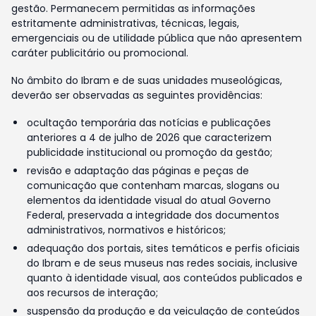
gestão. Permanecem permitidas as informações
estritamente administrativas, técnicas, legais,
emergenciais ou de utilidade pública que não apresentem
caráter publicitário ou promocional.
No âmbito do Ibram e de suas unidades museológicas,
deverão ser observadas as seguintes providências:
ocultação temporária das notícias e publicações
anteriores a 4 de julho de 2026 que caracterizem
publicidade institucional ou promoção da gestão;
revisão e adaptação das páginas e peças de
comunicação que contenham marcas, slogans ou
elementos da identidade visual do atual Governo
Federal, preservada a integridade dos documentos
administrativos, normativos e históricos;
adequação dos portais, sites temáticos e perfis oficiais
do Ibram e de seus museus nas redes sociais, inclusive
quanto à identidade visual, aos conteúdos publicados e
aos recursos de interação;
suspensão da produção e da veiculação de conteúdos