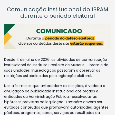
Comunicação institucional do IBRAM
durante o período eleitoral
Desde 4 de julho de 2026, as atividades de comunicação
institucional do Instituto Brasileiro de Museus – Ibram e de
suas unidades museológicas passaram a observar as
restrições estabelecidas pela legislação eleitoral.
Nos três meses que antecedem as eleições, é vedada a
divulgação de publicidade institucional dos órgãos e
entidades da Administração Pública, ressalvadas as
hipóteses previstas na legislação. Também devem ser
evitados conteúdos que promovam autoridades, agentes
públicos, programas, obras, serviços ou resultados da