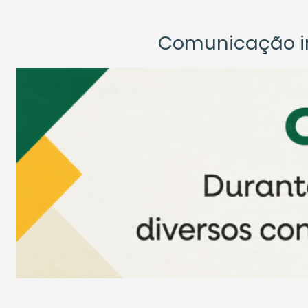
Comunicação ins