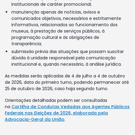
institucionais de caráter promocional;
manutenção apenas de notícias, avisos e
comunicados objetivos, necessários e estritamente
informativos, relacionados ao funcionamento dos
museus, à prestação de serviços públicos, à
programação cultural e às obrigações de
transparência;
submissão prévia das situações que possam suscitar
dúvida à unidade responsável pela comunicação
institucional e, quando necessário, à análise jurídica.
As medidas serão aplicadas de 4 de julho a 4 de outubro
de 2026, data do primeiro turno, podendo permanecer até
25 de outubro de 2026, caso haja segundo turno.
Orientações detalhadas podem ser consultadas
na
Cartilha de Condutas Vedadas aos Agentes Públicos
Federais nas Eleições de 2026, elaborada pela
Advocacia-Geral da União
.