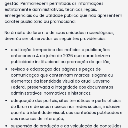
gestão. Permanecem permitidas as informações
estritamente administrativas, técnicas, legais,
emergenciais ou de utilidade pública que não apresentem
caráter publicitário ou promocional.
No âmbito do Ibram e de suas unidades museológicas,
deverão ser observadas as seguintes providências:
ocultação temporária das notícias e publicações
anteriores a 4 de julho de 2026 que caracterizem
publicidade institucional ou promoção da gestão;
revisão e adaptação das páginas e peças de
comunicação que contenham marcas, slogans ou
elementos da identidade visual do atual Governo
Federal, preservada a integridade dos documentos
administrativos, normativos e históricos;
adequação dos portais, sites temáticos e perfis oficiais
do Ibram e de seus museus nas redes sociais, inclusive
quanto à identidade visual, aos conteúdos publicados e
aos recursos de interação;
suspensão da produção e da veiculação de conteúdos