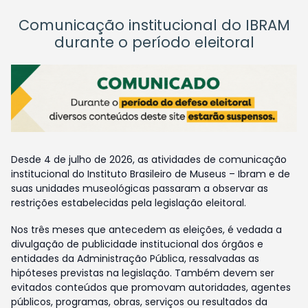
Comunicação institucional do IBRAM
durante o período eleitoral
Desde 4 de julho de 2026, as atividades de comunicação
institucional do Instituto Brasileiro de Museus – Ibram e de
suas unidades museológicas passaram a observar as
restrições estabelecidas pela legislação eleitoral.
Nos três meses que antecedem as eleições, é vedada a
divulgação de publicidade institucional dos órgãos e
entidades da Administração Pública, ressalvadas as
hipóteses previstas na legislação. Também devem ser
evitados conteúdos que promovam autoridades, agentes
públicos, programas, obras, serviços ou resultados da