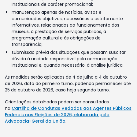
institucionais de caráter promocional;
manutenção apenas de notícias, avisos e
comunicados objetivos, necessários e estritamente
informativos, relacionados ao funcionamento dos
museus, à prestação de serviços públicos, à
programação cultural e às obrigações de
transparência;
submissão prévia das situações que possam suscitar
dúvida à unidade responsável pela comunicação
institucional e, quando necessário, à análise jurídica.
As medidas serão aplicadas de 4 de julho a 4 de outubro
de 2026, data do primeiro turno, podendo permanecer até
25 de outubro de 2026, caso haja segundo turno.
Orientações detalhadas podem ser consultadas
na
Cartilha de Condutas Vedadas aos Agentes Públicos
Federais nas Eleições de 2026, elaborada pela
Advocacia-Geral da União
.