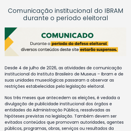
Comunicação institucional do IBRAM
durante o período eleitoral
Desde 4 de julho de 2026, as atividades de comunicação
institucional do Instituto Brasileiro de Museus – Ibram e de
suas unidades museológicas passaram a observar as
restrições estabelecidas pela legislação eleitoral.
Nos três meses que antecedem as eleições, é vedada a
divulgação de publicidade institucional dos órgãos e
entidades da Administração Pública, ressalvadas as
hipóteses previstas na legislação. Também devem ser
evitados conteúdos que promovam autoridades, agentes
públicos, programas, obras, serviços ou resultados da