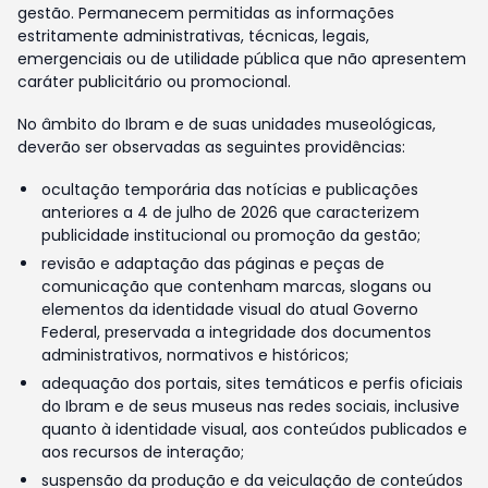
gestão. Permanecem permitidas as informações
estritamente administrativas, técnicas, legais,
emergenciais ou de utilidade pública que não apresentem
caráter publicitário ou promocional.
No âmbito do Ibram e de suas unidades museológicas,
deverão ser observadas as seguintes providências:
ocultação temporária das notícias e publicações
anteriores a 4 de julho de 2026 que caracterizem
publicidade institucional ou promoção da gestão;
revisão e adaptação das páginas e peças de
comunicação que contenham marcas, slogans ou
elementos da identidade visual do atual Governo
Federal, preservada a integridade dos documentos
administrativos, normativos e históricos;
adequação dos portais, sites temáticos e perfis oficiais
do Ibram e de seus museus nas redes sociais, inclusive
quanto à identidade visual, aos conteúdos publicados e
aos recursos de interação;
suspensão da produção e da veiculação de conteúdos