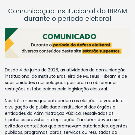
Comunicação institucional do IBRAM
durante o período eleitoral
Desde 4 de julho de 2026, as atividades de comunicação
institucional do Instituto Brasileiro de Museus – Ibram e de
suas unidades museológicas passaram a observar as
restrições estabelecidas pela legislação eleitoral.
Nos três meses que antecedem as eleições, é vedada a
divulgação de publicidade institucional dos órgãos e
entidades da Administração Pública, ressalvadas as
hipóteses previstas na legislação. Também devem ser
evitados conteúdos que promovam autoridades, agentes
públicos, programas, obras, serviços ou resultados da