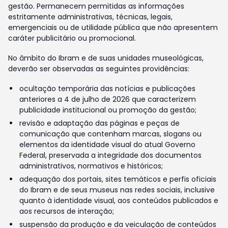
gestão. Permanecem permitidas as informações
estritamente administrativas, técnicas, legais,
emergenciais ou de utilidade pública que não apresentem
caráter publicitário ou promocional.
No âmbito do Ibram e de suas unidades museológicas,
deverão ser observadas as seguintes providências:
ocultação temporária das notícias e publicações
anteriores a 4 de julho de 2026 que caracterizem
publicidade institucional ou promoção da gestão;
revisão e adaptação das páginas e peças de
comunicação que contenham marcas, slogans ou
elementos da identidade visual do atual Governo
Federal, preservada a integridade dos documentos
administrativos, normativos e históricos;
adequação dos portais, sites temáticos e perfis oficiais
do Ibram e de seus museus nas redes sociais, inclusive
quanto à identidade visual, aos conteúdos publicados e
aos recursos de interação;
suspensão da produção e da veiculação de conteúdos