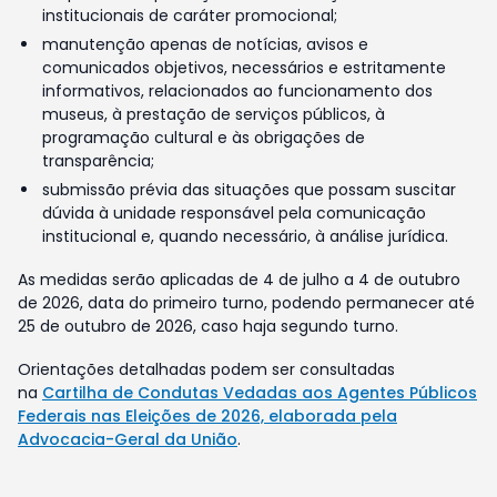
institucionais de caráter promocional;
manutenção apenas de notícias, avisos e
comunicados objetivos, necessários e estritamente
informativos, relacionados ao funcionamento dos
museus, à prestação de serviços públicos, à
programação cultural e às obrigações de
transparência;
submissão prévia das situações que possam suscitar
dúvida à unidade responsável pela comunicação
institucional e, quando necessário, à análise jurídica.
As medidas serão aplicadas de 4 de julho a 4 de outubro
de 2026, data do primeiro turno, podendo permanecer até
25 de outubro de 2026, caso haja segundo turno.
Orientações detalhadas podem ser consultadas
na
Cartilha de Condutas Vedadas aos Agentes Públicos
Federais nas Eleições de 2026, elaborada pela
Advocacia-Geral da União
.