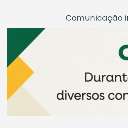
Comunicação ins