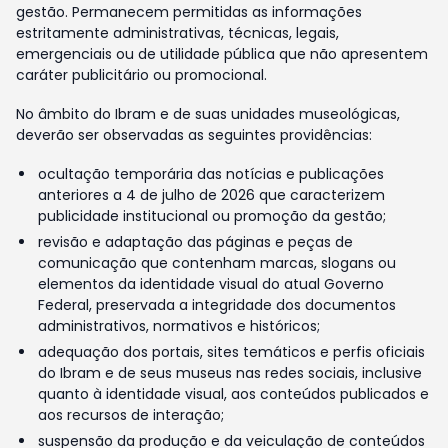
gestão. Permanecem permitidas as informações
estritamente administrativas, técnicas, legais,
emergenciais ou de utilidade pública que não apresentem
caráter publicitário ou promocional.
No âmbito do Ibram e de suas unidades museológicas,
deverão ser observadas as seguintes providências:
ocultação temporária das notícias e publicações
anteriores a 4 de julho de 2026 que caracterizem
publicidade institucional ou promoção da gestão;
revisão e adaptação das páginas e peças de
comunicação que contenham marcas, slogans ou
elementos da identidade visual do atual Governo
Federal, preservada a integridade dos documentos
administrativos, normativos e históricos;
adequação dos portais, sites temáticos e perfis oficiais
do Ibram e de seus museus nas redes sociais, inclusive
quanto à identidade visual, aos conteúdos publicados e
aos recursos de interação;
suspensão da produção e da veiculação de conteúdos