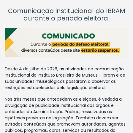
Comunicação institucional do IBRAM
durante o período eleitoral
Desde 4 de julho de 2026, as atividades de comunicação
institucional do Instituto Brasileiro de Museus – Ibram e de
suas unidades museológicas passaram a observar as
restrições estabelecidas pela legislação eleitoral.
Nos três meses que antecedem as eleições, é vedada a
divulgação de publicidade institucional dos órgãos e
entidades da Administração Pública, ressalvadas as
hipóteses previstas na legislação. Também devem ser
evitados conteúdos que promovam autoridades, agentes
públicos, programas, obras, serviços ou resultados da