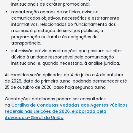
institucionais de caráter promocional;
manutenção apenas de notícias, avisos e
comunicados objetivos, necessários e estritamente
informativos, relacionados ao funcionamento dos
museus, à prestação de serviços públicos, à
programação cultural e às obrigações de
transparência;
submissão prévia das situações que possam suscitar
dúvida à unidade responsável pela comunicação
institucional e, quando necessário, à análise jurídica.
As medidas serão aplicadas de 4 de julho a 4 de outubro
de 2026, data do primeiro turno, podendo permanecer até
25 de outubro de 2026, caso haja segundo turno.
Orientações detalhadas podem ser consultadas
na
Cartilha de Condutas Vedadas aos Agentes Públicos
Federais nas Eleições de 2026, elaborada pela
Advocacia-Geral da União
.