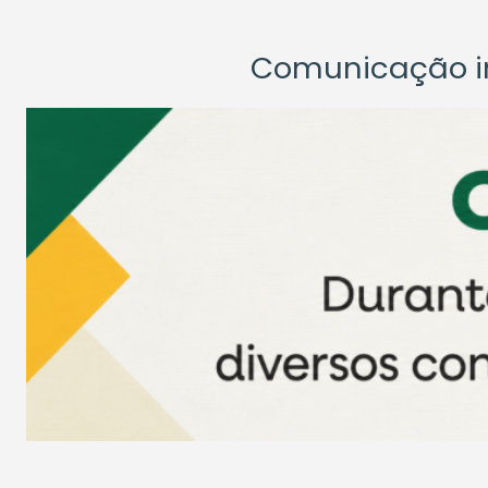
Comunicação ins