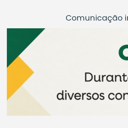
Comunicação ins