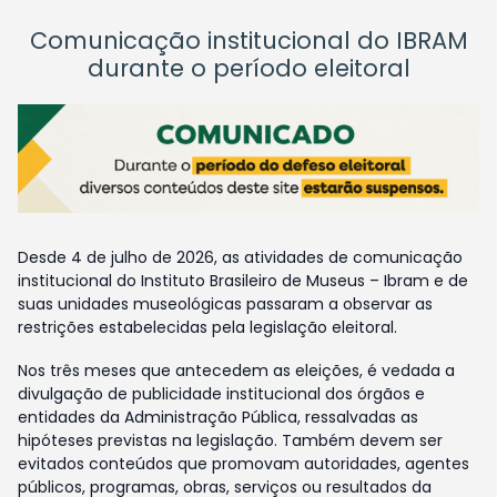
Comunicação institucional do IBRAM
durante o período eleitoral
Desde 4 de julho de 2026, as atividades de comunicação
institucional do Instituto Brasileiro de Museus – Ibram e de
suas unidades museológicas passaram a observar as
restrições estabelecidas pela legislação eleitoral.
Nos três meses que antecedem as eleições, é vedada a
divulgação de publicidade institucional dos órgãos e
entidades da Administração Pública, ressalvadas as
hipóteses previstas na legislação. Também devem ser
evitados conteúdos que promovam autoridades, agentes
públicos, programas, obras, serviços ou resultados da