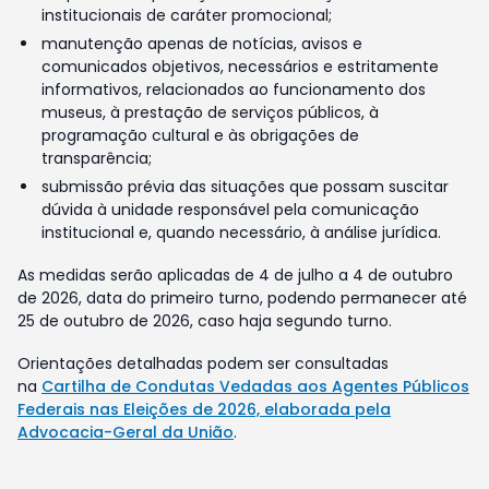
institucionais de caráter promocional;
manutenção apenas de notícias, avisos e
comunicados objetivos, necessários e estritamente
informativos, relacionados ao funcionamento dos
museus, à prestação de serviços públicos, à
programação cultural e às obrigações de
transparência;
submissão prévia das situações que possam suscitar
dúvida à unidade responsável pela comunicação
institucional e, quando necessário, à análise jurídica.
As medidas serão aplicadas de 4 de julho a 4 de outubro
de 2026, data do primeiro turno, podendo permanecer até
25 de outubro de 2026, caso haja segundo turno.
Orientações detalhadas podem ser consultadas
na
Cartilha de Condutas Vedadas aos Agentes Públicos
Federais nas Eleições de 2026, elaborada pela
Advocacia-Geral da União
.