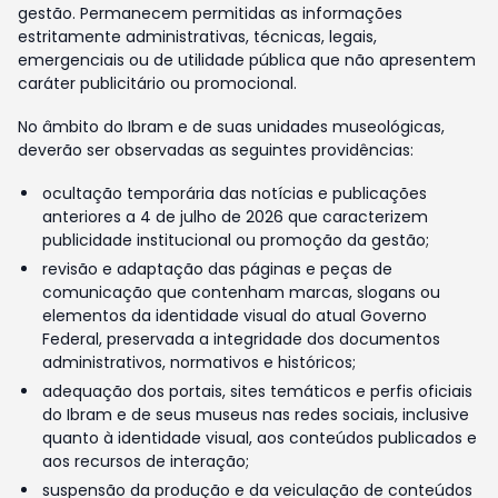
gestão. Permanecem permitidas as informações
estritamente administrativas, técnicas, legais,
emergenciais ou de utilidade pública que não apresentem
caráter publicitário ou promocional.
No âmbito do Ibram e de suas unidades museológicas,
deverão ser observadas as seguintes providências:
ocultação temporária das notícias e publicações
anteriores a 4 de julho de 2026 que caracterizem
publicidade institucional ou promoção da gestão;
revisão e adaptação das páginas e peças de
comunicação que contenham marcas, slogans ou
elementos da identidade visual do atual Governo
Federal, preservada a integridade dos documentos
administrativos, normativos e históricos;
adequação dos portais, sites temáticos e perfis oficiais
do Ibram e de seus museus nas redes sociais, inclusive
quanto à identidade visual, aos conteúdos publicados e
aos recursos de interação;
suspensão da produção e da veiculação de conteúdos