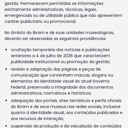
gestão. Permanecem permitidas as informações
estritamente administrativas, técnicas, legais,
emergenciais ou de utilidade pública que não apresentem
caráter publicitário ou promocional.
No âmbito do Ibram e de suas unidades museológicas,
deverão ser observadas as seguintes providências:
ocultação temporária das notícias e publicações
anteriores a 4 de julho de 2026 que caracterizem
publicidade institucional ou promoção da gestão;
revisão e adaptação das páginas e peças de
comunicação que contenham marcas, slogans ou
elementos da identidade visual do atual Governo
Federal, preservada a integridade dos documentos
administrativos, normativos e históricos;
adequação dos portais, sites temáticos e perfis oficiais
do Ibram e de seus museus nas redes sociais, inclusive
quanto à identidade visual, aos conteúdos publicados e
aos recursos de interação;
suspensão da produção e da veiculação de conteúdos