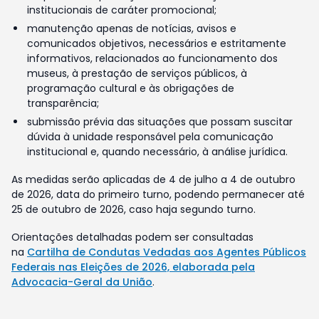
institucionais de caráter promocional;
manutenção apenas de notícias, avisos e
comunicados objetivos, necessários e estritamente
informativos, relacionados ao funcionamento dos
museus, à prestação de serviços públicos, à
programação cultural e às obrigações de
transparência;
submissão prévia das situações que possam suscitar
dúvida à unidade responsável pela comunicação
institucional e, quando necessário, à análise jurídica.
As medidas serão aplicadas de 4 de julho a 4 de outubro
de 2026, data do primeiro turno, podendo permanecer até
25 de outubro de 2026, caso haja segundo turno.
Orientações detalhadas podem ser consultadas
na
Cartilha de Condutas Vedadas aos Agentes Públicos
Federais nas Eleições de 2026, elaborada pela
Advocacia-Geral da União
.