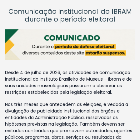
Comunicação institucional do IBRAM
durante o período eleitoral
Desde 4 de julho de 2026, as atividades de comunicação
institucional do Instituto Brasileiro de Museus – Ibram e de
suas unidades museológicas passaram a observar as
restrições estabelecidas pela legislação eleitoral.
Nos três meses que antecedem as eleições, é vedada a
divulgação de publicidade institucional dos órgãos e
entidades da Administração Pública, ressalvadas as
hipóteses previstas na legislação. Também devem ser
evitados conteúdos que promovam autoridades, agentes
públicos, programas, obras, serviços ou resultados da