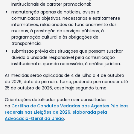
institucionais de caráter promocional;
manutenção apenas de notícias, avisos e
comunicados objetivos, necessários e estritamente
informativos, relacionados ao funcionamento dos
museus, à prestação de serviços públicos, à
programação cultural e às obrigações de
transparência;
submissão prévia das situações que possam suscitar
dúvida à unidade responsável pela comunicação
institucional e, quando necessário, à análise jurídica.
As medidas serão aplicadas de 4 de julho a 4 de outubro
de 2026, data do primeiro turno, podendo permanecer até
25 de outubro de 2026, caso haja segundo turno.
Orientações detalhadas podem ser consultadas
na
Cartilha de Condutas Vedadas aos Agentes Públicos
Federais nas Eleições de 2026, elaborada pela
Advocacia-Geral da União
.