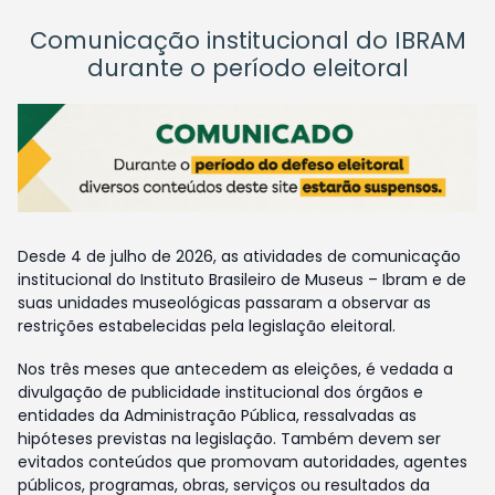
Comunicação institucional do IBRAM
durante o período eleitoral
Desde 4 de julho de 2026, as atividades de comunicação
institucional do Instituto Brasileiro de Museus – Ibram e de
suas unidades museológicas passaram a observar as
restrições estabelecidas pela legislação eleitoral.
Nos três meses que antecedem as eleições, é vedada a
divulgação de publicidade institucional dos órgãos e
entidades da Administração Pública, ressalvadas as
hipóteses previstas na legislação. Também devem ser
evitados conteúdos que promovam autoridades, agentes
públicos, programas, obras, serviços ou resultados da