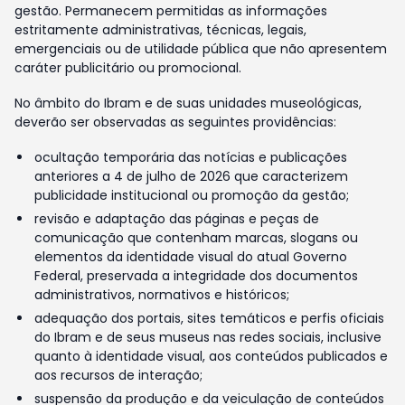
gestão. Permanecem permitidas as informações
estritamente administrativas, técnicas, legais,
emergenciais ou de utilidade pública que não apresentem
caráter publicitário ou promocional.
No âmbito do Ibram e de suas unidades museológicas,
deverão ser observadas as seguintes providências:
ocultação temporária das notícias e publicações
anteriores a 4 de julho de 2026 que caracterizem
publicidade institucional ou promoção da gestão;
revisão e adaptação das páginas e peças de
comunicação que contenham marcas, slogans ou
elementos da identidade visual do atual Governo
Federal, preservada a integridade dos documentos
administrativos, normativos e históricos;
adequação dos portais, sites temáticos e perfis oficiais
do Ibram e de seus museus nas redes sociais, inclusive
quanto à identidade visual, aos conteúdos publicados e
aos recursos de interação;
suspensão da produção e da veiculação de conteúdos