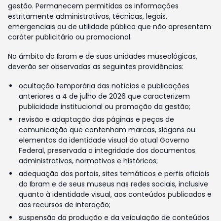
gestão. Permanecem permitidas as informações
estritamente administrativas, técnicas, legais,
emergenciais ou de utilidade pública que não apresentem
caráter publicitário ou promocional.
No âmbito do Ibram e de suas unidades museológicas,
deverão ser observadas as seguintes providências:
ocultação temporária das notícias e publicações
anteriores a 4 de julho de 2026 que caracterizem
publicidade institucional ou promoção da gestão;
revisão e adaptação das páginas e peças de
comunicação que contenham marcas, slogans ou
elementos da identidade visual do atual Governo
Federal, preservada a integridade dos documentos
administrativos, normativos e históricos;
adequação dos portais, sites temáticos e perfis oficiais
do Ibram e de seus museus nas redes sociais, inclusive
quanto à identidade visual, aos conteúdos publicados e
aos recursos de interação;
suspensão da produção e da veiculação de conteúdos