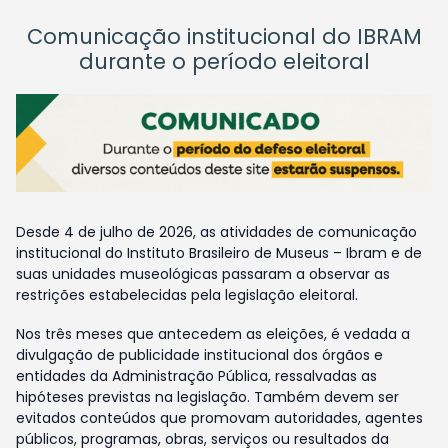
Comunicação institucional do IBRAM
durante o período eleitoral
Desde 4 de julho de 2026, as atividades de comunicação
institucional do Instituto Brasileiro de Museus – Ibram e de
suas unidades museológicas passaram a observar as
restrições estabelecidas pela legislação eleitoral.
Nos três meses que antecedem as eleições, é vedada a
divulgação de publicidade institucional dos órgãos e
entidades da Administração Pública, ressalvadas as
hipóteses previstas na legislação. Também devem ser
evitados conteúdos que promovam autoridades, agentes
públicos, programas, obras, serviços ou resultados da