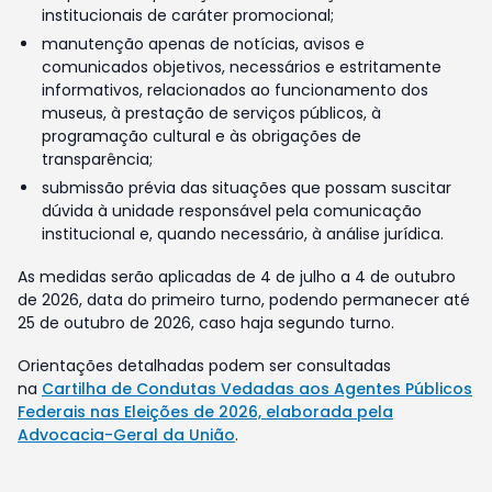
institucionais de caráter promocional;
manutenção apenas de notícias, avisos e
comunicados objetivos, necessários e estritamente
informativos, relacionados ao funcionamento dos
museus, à prestação de serviços públicos, à
programação cultural e às obrigações de
transparência;
submissão prévia das situações que possam suscitar
dúvida à unidade responsável pela comunicação
institucional e, quando necessário, à análise jurídica.
As medidas serão aplicadas de 4 de julho a 4 de outubro
de 2026, data do primeiro turno, podendo permanecer até
25 de outubro de 2026, caso haja segundo turno.
Orientações detalhadas podem ser consultadas
na
Cartilha de Condutas Vedadas aos Agentes Públicos
Federais nas Eleições de 2026, elaborada pela
Advocacia-Geral da União
.