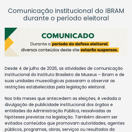
Comunicação institucional do IBRAM
durante o período eleitoral
Desde 4 de julho de 2026, as atividades de comunicação
institucional do Instituto Brasileiro de Museus – Ibram e de
suas unidades museológicas passaram a observar as
restrições estabelecidas pela legislação eleitoral.
Nos três meses que antecedem as eleições, é vedada a
divulgação de publicidade institucional dos órgãos e
entidades da Administração Pública, ressalvadas as
hipóteses previstas na legislação. Também devem ser
evitados conteúdos que promovam autoridades, agentes
públicos, programas, obras, serviços ou resultados da