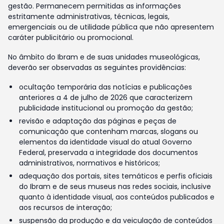
gestão. Permanecem permitidas as informações
estritamente administrativas, técnicas, legais,
emergenciais ou de utilidade pública que não apresentem
caráter publicitário ou promocional.
No âmbito do Ibram e de suas unidades museológicas,
deverão ser observadas as seguintes providências:
ocultação temporária das notícias e publicações
anteriores a 4 de julho de 2026 que caracterizem
publicidade institucional ou promoção da gestão;
revisão e adaptação das páginas e peças de
comunicação que contenham marcas, slogans ou
elementos da identidade visual do atual Governo
Federal, preservada a integridade dos documentos
administrativos, normativos e históricos;
adequação dos portais, sites temáticos e perfis oficiais
do Ibram e de seus museus nas redes sociais, inclusive
quanto à identidade visual, aos conteúdos publicados e
aos recursos de interação;
suspensão da produção e da veiculação de conteúdos