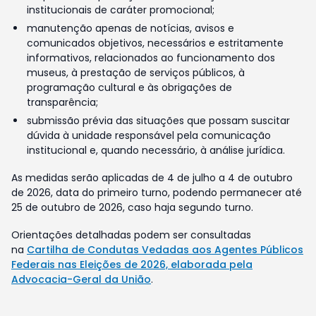
institucionais de caráter promocional;
manutenção apenas de notícias, avisos e
comunicados objetivos, necessários e estritamente
informativos, relacionados ao funcionamento dos
museus, à prestação de serviços públicos, à
programação cultural e às obrigações de
transparência;
submissão prévia das situações que possam suscitar
dúvida à unidade responsável pela comunicação
institucional e, quando necessário, à análise jurídica.
As medidas serão aplicadas de 4 de julho a 4 de outubro
de 2026, data do primeiro turno, podendo permanecer até
25 de outubro de 2026, caso haja segundo turno.
Orientações detalhadas podem ser consultadas
na
Cartilha de Condutas Vedadas aos Agentes Públicos
Federais nas Eleições de 2026, elaborada pela
Advocacia-Geral da União
.