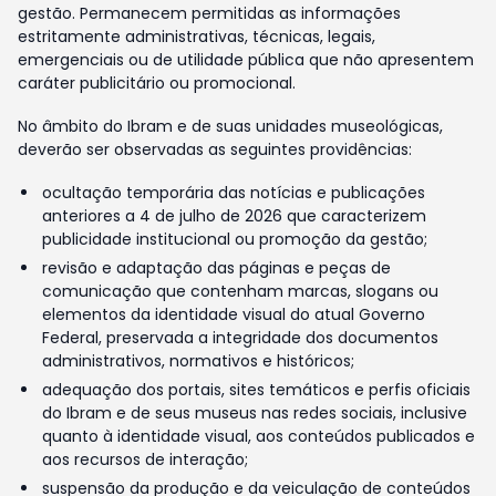
gestão. Permanecem permitidas as informações
estritamente administrativas, técnicas, legais,
emergenciais ou de utilidade pública que não apresentem
caráter publicitário ou promocional.
No âmbito do Ibram e de suas unidades museológicas,
deverão ser observadas as seguintes providências:
ocultação temporária das notícias e publicações
anteriores a 4 de julho de 2026 que caracterizem
publicidade institucional ou promoção da gestão;
revisão e adaptação das páginas e peças de
comunicação que contenham marcas, slogans ou
elementos da identidade visual do atual Governo
Federal, preservada a integridade dos documentos
administrativos, normativos e históricos;
adequação dos portais, sites temáticos e perfis oficiais
do Ibram e de seus museus nas redes sociais, inclusive
quanto à identidade visual, aos conteúdos publicados e
aos recursos de interação;
suspensão da produção e da veiculação de conteúdos