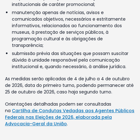
institucionais de caráter promocional;
manutenção apenas de notícias, avisos e
comunicados objetivos, necessários e estritamente
informativos, relacionados ao funcionamento dos
museus, à prestação de serviços públicos, à
programação cultural e às obrigações de
transparência;
submissão prévia das situações que possam suscitar
dúvida à unidade responsável pela comunicação
institucional e, quando necessário, à análise jurídica.
As medidas serão aplicadas de 4 de julho a 4 de outubro
de 2026, data do primeiro turno, podendo permanecer até
25 de outubro de 2026, caso haja segundo turno.
Orientações detalhadas podem ser consultadas
na
Cartilha de Condutas Vedadas aos Agentes Públicos
Federais nas Eleições de 2026, elaborada pela
Advocacia-Geral da União
.