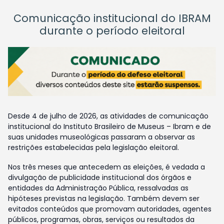
Comunicação institucional do IBRAM
durante o período eleitoral
Desde 4 de julho de 2026, as atividades de comunicação
institucional do Instituto Brasileiro de Museus – Ibram e de
suas unidades museológicas passaram a observar as
restrições estabelecidas pela legislação eleitoral.
Nos três meses que antecedem as eleições, é vedada a
divulgação de publicidade institucional dos órgãos e
entidades da Administração Pública, ressalvadas as
hipóteses previstas na legislação. Também devem ser
evitados conteúdos que promovam autoridades, agentes
públicos, programas, obras, serviços ou resultados da