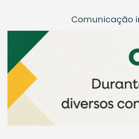
Comunicação ins