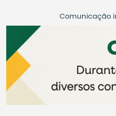
Comunicação ins