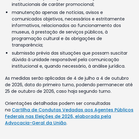
institucionais de caráter promocional;
manutenção apenas de notícias, avisos e
comunicados objetivos, necessários e estritamente
informativos, relacionados ao funcionamento dos
museus, à prestação de serviços públicos, à
programação cultural e às obrigações de
transparência;
submissão prévia das situações que possam suscitar
dúvida à unidade responsável pela comunicação
institucional e, quando necessário, à análise jurídica.
As medidas serão aplicadas de 4 de julho a 4 de outubro
de 2026, data do primeiro turno, podendo permanecer até
25 de outubro de 2026, caso haja segundo turno.
Orientações detalhadas podem ser consultadas
na
Cartilha de Condutas Vedadas aos Agentes Públicos
Federais nas Eleições de 2026, elaborada pela
Advocacia-Geral da União
.