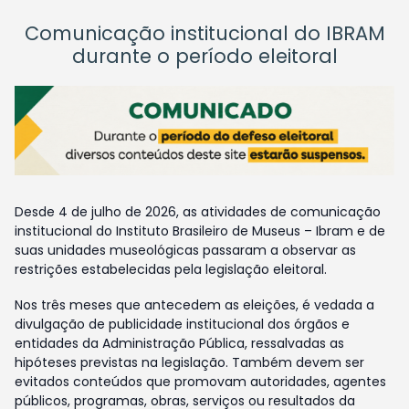
Comunicação institucional do IBRAM
durante o período eleitoral
Desde 4 de julho de 2026, as atividades de comunicação
institucional do Instituto Brasileiro de Museus – Ibram e de
suas unidades museológicas passaram a observar as
restrições estabelecidas pela legislação eleitoral.
Nos três meses que antecedem as eleições, é vedada a
divulgação de publicidade institucional dos órgãos e
entidades da Administração Pública, ressalvadas as
hipóteses previstas na legislação. Também devem ser
evitados conteúdos que promovam autoridades, agentes
públicos, programas, obras, serviços ou resultados da