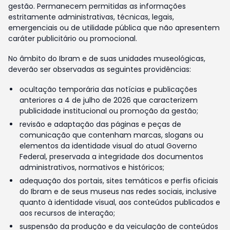
gestão. Permanecem permitidas as informações
estritamente administrativas, técnicas, legais,
emergenciais ou de utilidade pública que não apresentem
caráter publicitário ou promocional.
No âmbito do Ibram e de suas unidades museológicas,
deverão ser observadas as seguintes providências:
ocultação temporária das notícias e publicações
anteriores a 4 de julho de 2026 que caracterizem
publicidade institucional ou promoção da gestão;
revisão e adaptação das páginas e peças de
comunicação que contenham marcas, slogans ou
elementos da identidade visual do atual Governo
Federal, preservada a integridade dos documentos
administrativos, normativos e históricos;
adequação dos portais, sites temáticos e perfis oficiais
do Ibram e de seus museus nas redes sociais, inclusive
quanto à identidade visual, aos conteúdos publicados e
aos recursos de interação;
suspensão da produção e da veiculação de conteúdos