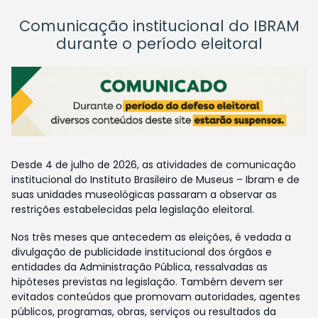
Comunicação institucional do IBRAM
durante o período eleitoral
Desde 4 de julho de 2026, as atividades de comunicação
institucional do Instituto Brasileiro de Museus – Ibram e de
suas unidades museológicas passaram a observar as
restrições estabelecidas pela legislação eleitoral.
Nos três meses que antecedem as eleições, é vedada a
divulgação de publicidade institucional dos órgãos e
entidades da Administração Pública, ressalvadas as
hipóteses previstas na legislação. Também devem ser
evitados conteúdos que promovam autoridades, agentes
públicos, programas, obras, serviços ou resultados da