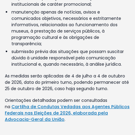
institucionais de caráter promocional;
manutenção apenas de notícias, avisos e
comunicados objetivos, necessários e estritamente
informativos, relacionados ao funcionamento dos
museus, à prestação de serviços públicos, à
programação cultural e às obrigações de
transparência;
submissão prévia das situações que possam suscitar
dúvida à unidade responsável pela comunicação
institucional e, quando necessário, à análise jurídica.
As medidas serão aplicadas de 4 de julho a 4 de outubro
de 2026, data do primeiro turno, podendo permanecer até
25 de outubro de 2026, caso haja segundo turno.
Orientações detalhadas podem ser consultadas
na
Cartilha de Condutas Vedadas aos Agentes Públicos
Federais nas Eleições de 2026, elaborada pela
Advocacia-Geral da União
.