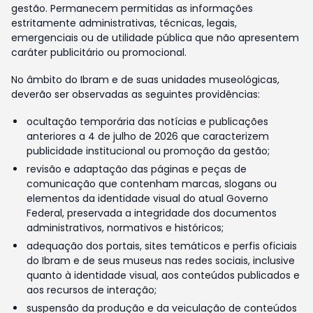
gestão. Permanecem permitidas as informações
estritamente administrativas, técnicas, legais,
emergenciais ou de utilidade pública que não apresentem
caráter publicitário ou promocional.
No âmbito do Ibram e de suas unidades museológicas,
deverão ser observadas as seguintes providências:
ocultação temporária das notícias e publicações
anteriores a 4 de julho de 2026 que caracterizem
publicidade institucional ou promoção da gestão;
revisão e adaptação das páginas e peças de
comunicação que contenham marcas, slogans ou
elementos da identidade visual do atual Governo
Federal, preservada a integridade dos documentos
administrativos, normativos e históricos;
adequação dos portais, sites temáticos e perfis oficiais
do Ibram e de seus museus nas redes sociais, inclusive
quanto à identidade visual, aos conteúdos publicados e
aos recursos de interação;
suspensão da produção e da veiculação de conteúdos