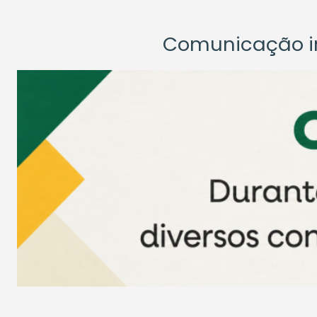
Comunicação ins