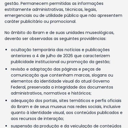
gestão. Permanecem permitidas as informações
estritamente administrativas, técnicas, legais,
emergenciais ou de utilidade pública que não apresentem
caráter publicitário ou promocional.
No âmbito do Ibram e de suas unidades museológicas,
deverão ser observadas as seguintes providências:
ocultação temporária das notícias e publicações
anteriores a 4 de julho de 2026 que caracterizem
publicidade institucional ou promoção da gestão;
revisão e adaptação das páginas e peças de
comunicação que contenham marcas, slogans ou
elementos da identidade visual do atual Governo
Federal, preservada a integridade dos documentos
administrativos, normativos e históricos;
adequação dos portais, sites temáticos e perfis oficiais
do Ibram e de seus museus nas redes sociais, inclusive
quanto à identidade visual, aos conteúdos publicados e
aos recursos de interação;
suspensão da produção e da veiculação de conteúdos