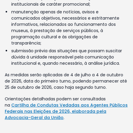
institucionais de caráter promocional;
manutenção apenas de notícias, avisos e
comunicados objetivos, necessários e estritamente
informativos, relacionados ao funcionamento dos
museus, à prestação de serviços públicos, à
programação cultural e às obrigações de
transparência;
submissão prévia das situações que possam suscitar
dúvida à unidade responsável pela comunicação
institucional e, quando necessário, à análise jurídica.
As medidas serão aplicadas de 4 de julho a 4 de outubro
de 2026, data do primeiro turno, podendo permanecer até
25 de outubro de 2026, caso haja segundo turno.
Orientações detalhadas podem ser consultadas
na
Cartilha de Condutas Vedadas aos Agentes Públicos
Federais nas Eleições de 2026, elaborada pela
Advocacia-Geral da União
.