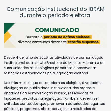
Comunicação institucional do IBRAM
durante o período eleitoral
Desde 4 de julho de 2026, as atividades de comunicação
institucional do Instituto Brasileiro de Museus – Ibram e de
suas unidades museológicas passaram a observar as
restrições estabelecidas pela legislação eleitoral.
Nos três meses que antecedem as eleições, é vedada a
divulgação de publicidade institucional dos órgãos e
entidades da Administração Pública, ressalvadas as
hipóteses previstas na legislação. Também devem ser
evitados conteúdos que promovam autoridades, agentes
públicos, programas, obras, serviços ou resultados da