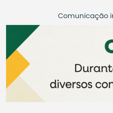
Comunicação ins