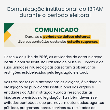
Comunicação institucional do IBRAM
durante o período eleitoral
Desde 4 de julho de 2026, as atividades de comunicação
institucional do Instituto Brasileiro de Museus – Ibram e de
suas unidades museológicas passaram a observar as
restrições estabelecidas pela legislação eleitoral.
Nos três meses que antecedem as eleições, é vedada a
divulgação de publicidade institucional dos órgãos e
entidades da Administração Pública, ressalvadas as
hipóteses previstas na legislação. Também devem ser
evitados conteúdos que promovam autoridades, agentes
públicos, programas, obras, serviços ou resultados da