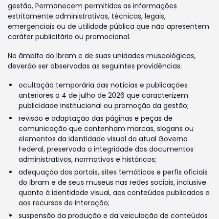
gestão. Permanecem permitidas as informações
estritamente administrativas, técnicas, legais,
emergenciais ou de utilidade pública que não apresentem
caráter publicitário ou promocional.
No âmbito do Ibram e de suas unidades museológicas,
deverão ser observadas as seguintes providências:
ocultação temporária das notícias e publicações
anteriores a 4 de julho de 2026 que caracterizem
publicidade institucional ou promoção da gestão;
revisão e adaptação das páginas e peças de
comunicação que contenham marcas, slogans ou
elementos da identidade visual do atual Governo
Federal, preservada a integridade dos documentos
administrativos, normativos e históricos;
adequação dos portais, sites temáticos e perfis oficiais
do Ibram e de seus museus nas redes sociais, inclusive
quanto à identidade visual, aos conteúdos publicados e
aos recursos de interação;
suspensão da produção e da veiculação de conteúdos