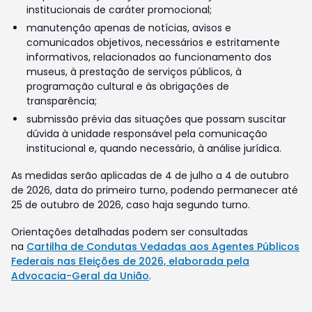
institucionais de caráter promocional;
manutenção apenas de notícias, avisos e
comunicados objetivos, necessários e estritamente
informativos, relacionados ao funcionamento dos
museus, à prestação de serviços públicos, à
programação cultural e às obrigações de
transparência;
submissão prévia das situações que possam suscitar
dúvida à unidade responsável pela comunicação
institucional e, quando necessário, à análise jurídica.
As medidas serão aplicadas de 4 de julho a 4 de outubro
de 2026, data do primeiro turno, podendo permanecer até
25 de outubro de 2026, caso haja segundo turno.
Orientações detalhadas podem ser consultadas
na
Cartilha de Condutas Vedadas aos Agentes Públicos
Federais nas Eleições de 2026, elaborada pela
Advocacia-Geral da União
.