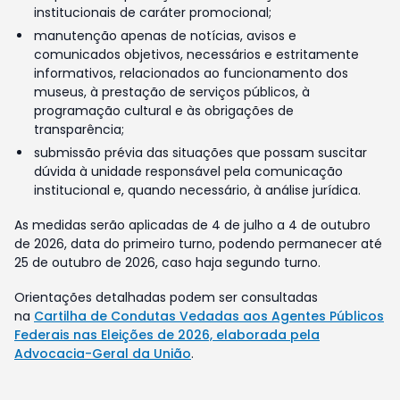
institucionais de caráter promocional;
manutenção apenas de notícias, avisos e
comunicados objetivos, necessários e estritamente
informativos, relacionados ao funcionamento dos
museus, à prestação de serviços públicos, à
programação cultural e às obrigações de
transparência;
submissão prévia das situações que possam suscitar
dúvida à unidade responsável pela comunicação
institucional e, quando necessário, à análise jurídica.
As medidas serão aplicadas de 4 de julho a 4 de outubro
de 2026, data do primeiro turno, podendo permanecer até
25 de outubro de 2026, caso haja segundo turno.
Orientações detalhadas podem ser consultadas
na
Cartilha de Condutas Vedadas aos Agentes Públicos
Federais nas Eleições de 2026, elaborada pela
Advocacia-Geral da União
.