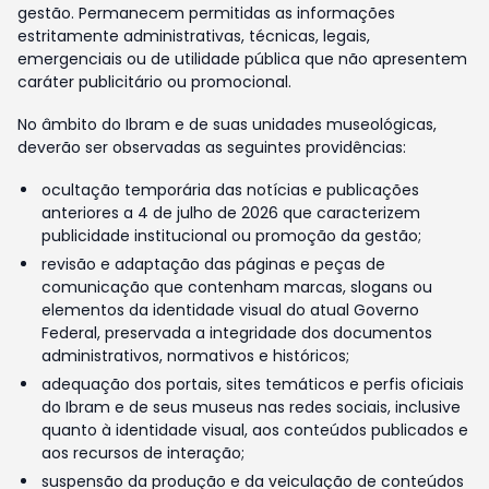
gestão. Permanecem permitidas as informações
estritamente administrativas, técnicas, legais,
emergenciais ou de utilidade pública que não apresentem
caráter publicitário ou promocional.
No âmbito do Ibram e de suas unidades museológicas,
deverão ser observadas as seguintes providências:
ocultação temporária das notícias e publicações
anteriores a 4 de julho de 2026 que caracterizem
publicidade institucional ou promoção da gestão;
revisão e adaptação das páginas e peças de
comunicação que contenham marcas, slogans ou
elementos da identidade visual do atual Governo
Federal, preservada a integridade dos documentos
administrativos, normativos e históricos;
adequação dos portais, sites temáticos e perfis oficiais
do Ibram e de seus museus nas redes sociais, inclusive
quanto à identidade visual, aos conteúdos publicados e
aos recursos de interação;
suspensão da produção e da veiculação de conteúdos