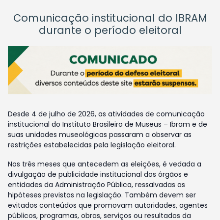
Comunicação institucional do IBRAM
durante o período eleitoral
Desde 4 de julho de 2026, as atividades de comunicação
institucional do Instituto Brasileiro de Museus – Ibram e de
suas unidades museológicas passaram a observar as
restrições estabelecidas pela legislação eleitoral.
Nos três meses que antecedem as eleições, é vedada a
divulgação de publicidade institucional dos órgãos e
entidades da Administração Pública, ressalvadas as
hipóteses previstas na legislação. Também devem ser
evitados conteúdos que promovam autoridades, agentes
públicos, programas, obras, serviços ou resultados da