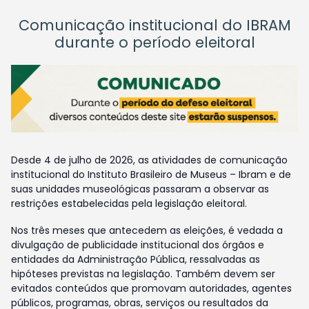
Comunicação institucional do IBRAM
durante o período eleitoral
Desde 4 de julho de 2026, as atividades de comunicação
institucional do Instituto Brasileiro de Museus – Ibram e de
suas unidades museológicas passaram a observar as
restrições estabelecidas pela legislação eleitoral.
Nos três meses que antecedem as eleições, é vedada a
divulgação de publicidade institucional dos órgãos e
entidades da Administração Pública, ressalvadas as
hipóteses previstas na legislação. Também devem ser
evitados conteúdos que promovam autoridades, agentes
públicos, programas, obras, serviços ou resultados da