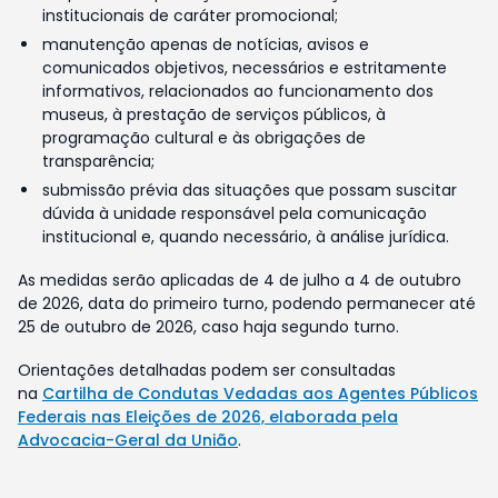
institucionais de caráter promocional;
manutenção apenas de notícias, avisos e
comunicados objetivos, necessários e estritamente
informativos, relacionados ao funcionamento dos
museus, à prestação de serviços públicos, à
programação cultural e às obrigações de
transparência;
submissão prévia das situações que possam suscitar
dúvida à unidade responsável pela comunicação
institucional e, quando necessário, à análise jurídica.
As medidas serão aplicadas de 4 de julho a 4 de outubro
de 2026, data do primeiro turno, podendo permanecer até
25 de outubro de 2026, caso haja segundo turno.
Orientações detalhadas podem ser consultadas
na
Cartilha de Condutas Vedadas aos Agentes Públicos
Federais nas Eleições de 2026, elaborada pela
Advocacia-Geral da União
.