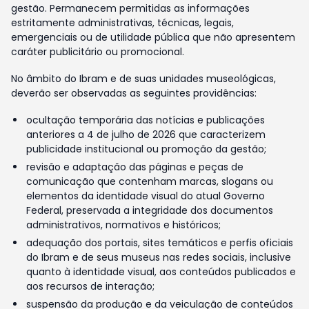
gestão. Permanecem permitidas as informações
estritamente administrativas, técnicas, legais,
emergenciais ou de utilidade pública que não apresentem
caráter publicitário ou promocional.
No âmbito do Ibram e de suas unidades museológicas,
deverão ser observadas as seguintes providências:
ocultação temporária das notícias e publicações
anteriores a 4 de julho de 2026 que caracterizem
publicidade institucional ou promoção da gestão;
revisão e adaptação das páginas e peças de
comunicação que contenham marcas, slogans ou
elementos da identidade visual do atual Governo
Federal, preservada a integridade dos documentos
administrativos, normativos e históricos;
adequação dos portais, sites temáticos e perfis oficiais
do Ibram e de seus museus nas redes sociais, inclusive
quanto à identidade visual, aos conteúdos publicados e
aos recursos de interação;
suspensão da produção e da veiculação de conteúdos