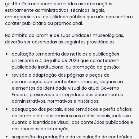
gestão. Permanecem permitidas as informações
estritamente administrativas, técnicas, legais,
emergenciais ou de utilidade pública que não apresentem
caráter publicitário ou promocional.
No âmbito do Ibram e de suas unidades museológicas,
deverão ser observadas as seguintes providências:
ocultação temporária das notícias e publicações
anteriores a 4 de julho de 2026 que caracterizem
publicidade institucional ou promoção da gestão;
revisão e adaptação das páginas e peças de
comunicação que contenham marcas, slogans ou
elementos da identidade visual do atual Governo
Federal, preservada a integridade dos documentos
administrativos, normativos e históricos;
adequação dos portais, sites temáticos e perfis oficiais
do Ibram e de seus museus nas redes sociais, inclusive
quanto à identidade visual, aos conteúdos publicados e
aos recursos de interação;
suspensão da produção e da veiculação de conteúdos