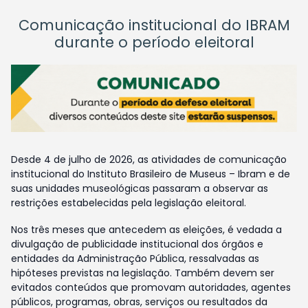
Comunicação institucional do IBRAM
durante o período eleitoral
Desde 4 de julho de 2026, as atividades de comunicação
institucional do Instituto Brasileiro de Museus – Ibram e de
suas unidades museológicas passaram a observar as
restrições estabelecidas pela legislação eleitoral.
Nos três meses que antecedem as eleições, é vedada a
divulgação de publicidade institucional dos órgãos e
entidades da Administração Pública, ressalvadas as
hipóteses previstas na legislação. Também devem ser
evitados conteúdos que promovam autoridades, agentes
públicos, programas, obras, serviços ou resultados da