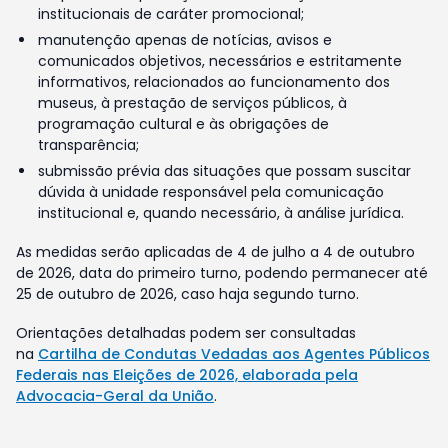
institucionais de caráter promocional;
manutenção apenas de notícias, avisos e
comunicados objetivos, necessários e estritamente
informativos, relacionados ao funcionamento dos
museus, à prestação de serviços públicos, à
programação cultural e às obrigações de
transparência;
submissão prévia das situações que possam suscitar
dúvida à unidade responsável pela comunicação
institucional e, quando necessário, à análise jurídica.
As medidas serão aplicadas de 4 de julho a 4 de outubro
de 2026, data do primeiro turno, podendo permanecer até
25 de outubro de 2026, caso haja segundo turno.
Orientações detalhadas podem ser consultadas
na
Cartilha de Condutas Vedadas aos Agentes Públicos
Federais nas Eleições de 2026, elaborada pela
Advocacia-Geral da União
.