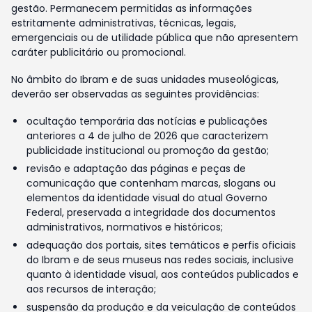
gestão. Permanecem permitidas as informações
estritamente administrativas, técnicas, legais,
emergenciais ou de utilidade pública que não apresentem
caráter publicitário ou promocional.
No âmbito do Ibram e de suas unidades museológicas,
deverão ser observadas as seguintes providências:
ocultação temporária das notícias e publicações
anteriores a 4 de julho de 2026 que caracterizem
publicidade institucional ou promoção da gestão;
revisão e adaptação das páginas e peças de
comunicação que contenham marcas, slogans ou
elementos da identidade visual do atual Governo
Federal, preservada a integridade dos documentos
administrativos, normativos e históricos;
adequação dos portais, sites temáticos e perfis oficiais
do Ibram e de seus museus nas redes sociais, inclusive
quanto à identidade visual, aos conteúdos publicados e
aos recursos de interação;
suspensão da produção e da veiculação de conteúdos