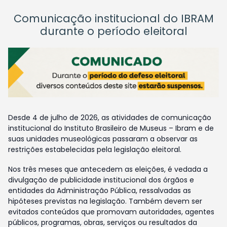
Comunicação institucional do IBRAM
durante o período eleitoral
Desde 4 de julho de 2026, as atividades de comunicação
institucional do Instituto Brasileiro de Museus – Ibram e de
suas unidades museológicas passaram a observar as
restrições estabelecidas pela legislação eleitoral.
Nos três meses que antecedem as eleições, é vedada a
divulgação de publicidade institucional dos órgãos e
entidades da Administração Pública, ressalvadas as
hipóteses previstas na legislação. Também devem ser
evitados conteúdos que promovam autoridades, agentes
públicos, programas, obras, serviços ou resultados da