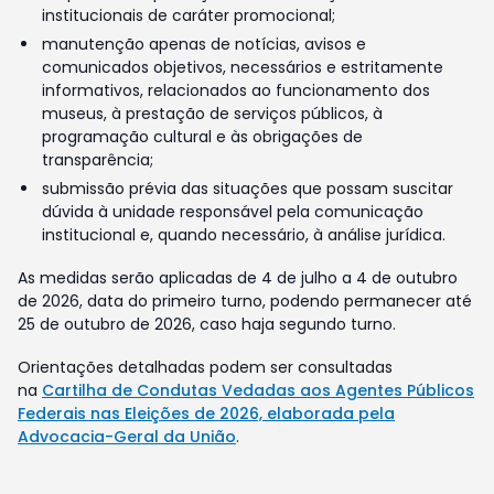
institucionais de caráter promocional;
manutenção apenas de notícias, avisos e
comunicados objetivos, necessários e estritamente
informativos, relacionados ao funcionamento dos
museus, à prestação de serviços públicos, à
programação cultural e às obrigações de
transparência;
submissão prévia das situações que possam suscitar
dúvida à unidade responsável pela comunicação
institucional e, quando necessário, à análise jurídica.
As medidas serão aplicadas de 4 de julho a 4 de outubro
de 2026, data do primeiro turno, podendo permanecer até
25 de outubro de 2026, caso haja segundo turno.
Orientações detalhadas podem ser consultadas
na
Cartilha de Condutas Vedadas aos Agentes Públicos
Federais nas Eleições de 2026, elaborada pela
Advocacia-Geral da União
.