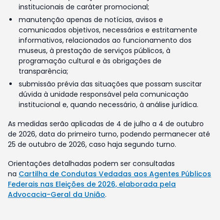
institucionais de caráter promocional;
manutenção apenas de notícias, avisos e
comunicados objetivos, necessários e estritamente
informativos, relacionados ao funcionamento dos
museus, à prestação de serviços públicos, à
programação cultural e às obrigações de
transparência;
submissão prévia das situações que possam suscitar
dúvida à unidade responsável pela comunicação
institucional e, quando necessário, à análise jurídica.
As medidas serão aplicadas de 4 de julho a 4 de outubro
de 2026, data do primeiro turno, podendo permanecer até
25 de outubro de 2026, caso haja segundo turno.
Orientações detalhadas podem ser consultadas
na
Cartilha de Condutas Vedadas aos Agentes Públicos
Federais nas Eleições de 2026, elaborada pela
Advocacia-Geral da União
.