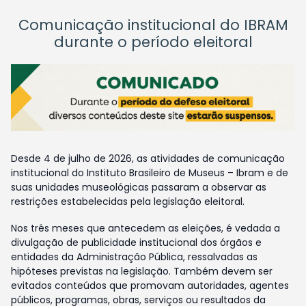
Comunicação institucional do IBRAM
durante o período eleitoral
Desde 4 de julho de 2026, as atividades de comunicação
institucional do Instituto Brasileiro de Museus – Ibram e de
suas unidades museológicas passaram a observar as
restrições estabelecidas pela legislação eleitoral.
Nos três meses que antecedem as eleições, é vedada a
divulgação de publicidade institucional dos órgãos e
entidades da Administração Pública, ressalvadas as
hipóteses previstas na legislação. Também devem ser
evitados conteúdos que promovam autoridades, agentes
públicos, programas, obras, serviços ou resultados da