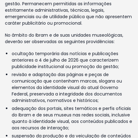
gestão. Permanecem permitidas as informações
estritamente administrativas, técnicas, legais,
emergenciais ou de utilidade pública que não apresentem
caráter publicitário ou promocional.
No âmbito do Ibram e de suas unidades museológicas,
deverão ser observadas as seguintes providências:
ocultação temporária das notícias e publicações
anteriores a 4 de julho de 2026 que caracterizem
publicidade institucional ou promoção da gestão;
revisão e adaptação das páginas e peças de
comunicação que contenham marcas, slogans ou
elementos da identidade visual do atual Governo
Federal, preservada a integridade dos documentos
administrativos, normativos e históricos;
adequação dos portais, sites temáticos e perfis oficiais
do Ibram e de seus museus nas redes sociais, inclusive
quanto à identidade visual, aos conteúdos publicados e
aos recursos de interação;
suspensão da produção e da veiculação de conteúdos