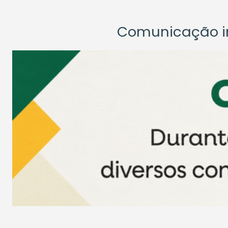
Comunicação ins