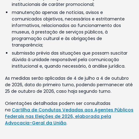
institucionais de caráter promocional;
manutenção apenas de notícias, avisos e
comunicados objetivos, necessários e estritamente
informativos, relacionados ao funcionamento dos
museus, à prestação de serviços públicos, à
programação cultural e às obrigações de
transparência;
submissão prévia das situações que possam suscitar
dúvida à unidade responsável pela comunicação
institucional e, quando necessário, à análise jurídica.
As medidas serão aplicadas de 4 de julho a 4 de outubro
de 2026, data do primeiro turno, podendo permanecer até
25 de outubro de 2026, caso haja segundo turno.
Orientações detalhadas podem ser consultadas
na
Cartilha de Condutas Vedadas aos Agentes Públicos
Federais nas Eleições de 2026, elaborada pela
Advocacia-Geral da União
.