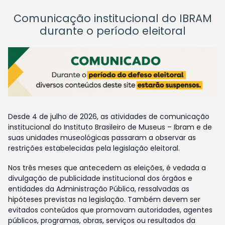
Comunicação institucional do IBRAM
durante o período eleitoral
Desde 4 de julho de 2026, as atividades de comunicação
institucional do Instituto Brasileiro de Museus – Ibram e de
suas unidades museológicas passaram a observar as
restrições estabelecidas pela legislação eleitoral.
Nos três meses que antecedem as eleições, é vedada a
divulgação de publicidade institucional dos órgãos e
entidades da Administração Pública, ressalvadas as
hipóteses previstas na legislação. Também devem ser
evitados conteúdos que promovam autoridades, agentes
públicos, programas, obras, serviços ou resultados da