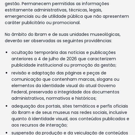
gestão. Permanecem permitidas as informações
estritamente administrativas, técnicas, legais,
emergenciais ou de utilidade pública que não apresentem
caráter publicitário ou promocional.
No âmbito do Ibram e de suas unidades museológicas,
deverão ser observadas as seguintes providências:
ocultação temporária das notícias e publicações
anteriores a 4 de julho de 2026 que caracterizem
publicidade institucional ou promoção da gestão;
revisão e adaptação das páginas e peças de
comunicação que contenham marcas, slogans ou
elementos da identidade visual do atual Governo
Federal, preservada a integridade dos documentos
administrativos, normativos e históricos;
adequação dos portais, sites temáticos e perfis oficiais
do Ibram e de seus museus nas redes sociais, inclusive
quanto à identidade visual, aos conteúdos publicados e
aos recursos de interação;
suspensão da produção e da veiculação de conteúdos