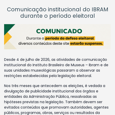
Comunicação institucional do IBRAM
durante o período eleitoral
Desde 4 de julho de 2026, as atividades de comunicação
institucional do Instituto Brasileiro de Museus – Ibram e de
suas unidades museológicas passaram a observar as
restrições estabelecidas pela legislação eleitoral.
Nos três meses que antecedem as eleições, é vedada a
divulgação de publicidade institucional dos órgãos e
entidades da Administração Pública, ressalvadas as
hipóteses previstas na legislação. Também devem ser
evitados conteúdos que promovam autoridades, agentes
públicos, programas, obras, serviços ou resultados da