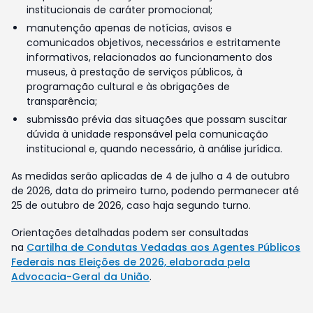
institucionais de caráter promocional;
manutenção apenas de notícias, avisos e
comunicados objetivos, necessários e estritamente
informativos, relacionados ao funcionamento dos
museus, à prestação de serviços públicos, à
programação cultural e às obrigações de
transparência;
submissão prévia das situações que possam suscitar
dúvida à unidade responsável pela comunicação
institucional e, quando necessário, à análise jurídica.
As medidas serão aplicadas de 4 de julho a 4 de outubro
de 2026, data do primeiro turno, podendo permanecer até
25 de outubro de 2026, caso haja segundo turno.
Orientações detalhadas podem ser consultadas
na
Cartilha de Condutas Vedadas aos Agentes Públicos
Federais nas Eleições de 2026, elaborada pela
Advocacia-Geral da União
.