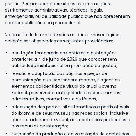
gestão. Permanecem permitidas as informações
estritamente administrativas, técnicas, legais,
emergenciais ou de utilidade pública que não apresentem
caráter publicitário ou promocional.
No âmbito do Ibram e de suas unidades museológicas,
deverão ser observadas as seguintes providências:
ocultação temporária das notícias e publicações
anteriores a 4 de julho de 2026 que caracterizem
publicidade institucional ou promoção da gestão;
revisão e adaptação das páginas e peças de
comunicação que contenham marcas, slogans ou
elementos da identidade visual do atual Governo
Federal, preservada a integridade dos documentos
administrativos, normativos e históricos;
adequação dos portais, sites temáticos e perfis oficiais
do Ibram e de seus museus nas redes sociais, inclusive
quanto à identidade visual, aos conteúdos publicados e
aos recursos de interação;
suspensão da produção e da veiculação de conteúdos