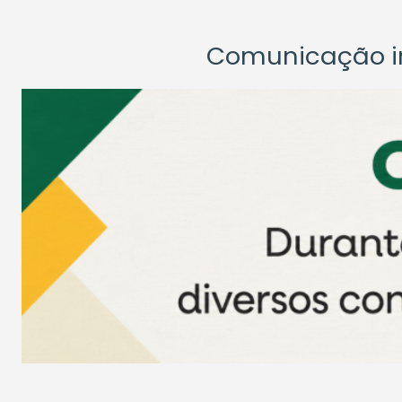
Comunicação ins