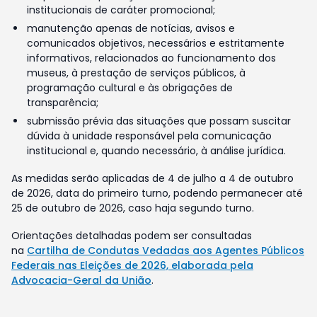
institucionais de caráter promocional;
manutenção apenas de notícias, avisos e
comunicados objetivos, necessários e estritamente
informativos, relacionados ao funcionamento dos
museus, à prestação de serviços públicos, à
programação cultural e às obrigações de
transparência;
submissão prévia das situações que possam suscitar
dúvida à unidade responsável pela comunicação
institucional e, quando necessário, à análise jurídica.
As medidas serão aplicadas de 4 de julho a 4 de outubro
de 2026, data do primeiro turno, podendo permanecer até
25 de outubro de 2026, caso haja segundo turno.
Orientações detalhadas podem ser consultadas
na
Cartilha de Condutas Vedadas aos Agentes Públicos
Federais nas Eleições de 2026, elaborada pela
Advocacia-Geral da União
.