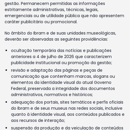
gestão. Permanecem permitidas as informações
estritamente administrativas, técnicas, legais,
emergenciais ou de utilidade pública que não apresentem
caráter publicitário ou promocional.
No âmbito do Ibram e de suas unidades museológicas,
deverão ser observadas as seguintes providências:
ocultação temporária das notícias e publicações
anteriores a 4 de julho de 2026 que caracterizem
publicidade institucional ou promoção da gestão;
revisão e adaptação das páginas e peças de
comunicação que contenham marcas, slogans ou
elementos da identidade visual do atual Governo
Federal, preservada a integridade dos documentos
administrativos, normativos e históricos;
adequação dos portais, sites temáticos e perfis oficiais
do Ibram e de seus museus nas redes sociais, inclusive
quanto à identidade visual, aos conteúdos publicados e
aos recursos de interação;
suspensão da produção e da veiculação de conteúdos