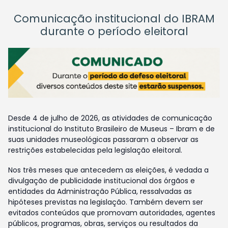
Comunicação institucional do IBRAM
durante o período eleitoral
Desde 4 de julho de 2026, as atividades de comunicação
institucional do Instituto Brasileiro de Museus – Ibram e de
suas unidades museológicas passaram a observar as
restrições estabelecidas pela legislação eleitoral.
Nos três meses que antecedem as eleições, é vedada a
divulgação de publicidade institucional dos órgãos e
entidades da Administração Pública, ressalvadas as
hipóteses previstas na legislação. Também devem ser
evitados conteúdos que promovam autoridades, agentes
públicos, programas, obras, serviços ou resultados da