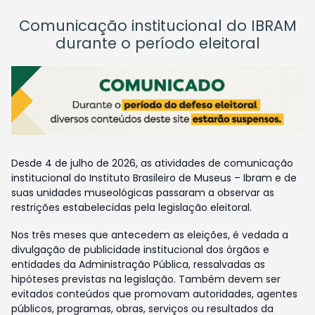
Comunicação institucional do IBRAM
durante o período eleitoral
Desde 4 de julho de 2026, as atividades de comunicação
institucional do Instituto Brasileiro de Museus – Ibram e de
suas unidades museológicas passaram a observar as
restrições estabelecidas pela legislação eleitoral.
Nos três meses que antecedem as eleições, é vedada a
divulgação de publicidade institucional dos órgãos e
entidades da Administração Pública, ressalvadas as
hipóteses previstas na legislação. Também devem ser
evitados conteúdos que promovam autoridades, agentes
públicos, programas, obras, serviços ou resultados da