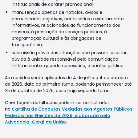
institucionais de caráter promocional;
manutenção apenas de notícias, avisos e
comunicados objetivos, necessários e estritamente
informativos, relacionados ao funcionamento dos
museus, à prestação de serviços públicos, à
programação cultural e às obrigações de
transparência;
submissão prévia das situações que possam suscitar
dúvida à unidade responsável pela comunicação
institucional e, quando necessário, à análise jurídica.
As medidas serão aplicadas de 4 de julho a 4 de outubro
de 2026, data do primeiro turno, podendo permanecer até
25 de outubro de 2026, caso haja segundo turno.
Orientações detalhadas podem ser consultadas
na
Cartilha de Condutas Vedadas aos Agentes Públicos
Federais nas Eleições de 2026, elaborada pela
Advocacia-Geral da União
.