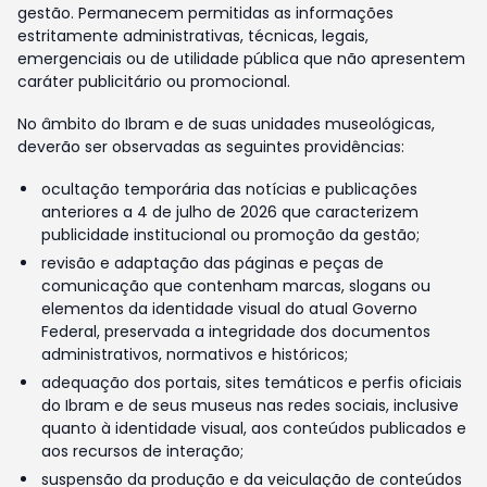
gestão. Permanecem permitidas as informações
estritamente administrativas, técnicas, legais,
emergenciais ou de utilidade pública que não apresentem
caráter publicitário ou promocional.
No âmbito do Ibram e de suas unidades museológicas,
deverão ser observadas as seguintes providências:
ocultação temporária das notícias e publicações
anteriores a 4 de julho de 2026 que caracterizem
publicidade institucional ou promoção da gestão;
revisão e adaptação das páginas e peças de
comunicação que contenham marcas, slogans ou
elementos da identidade visual do atual Governo
Federal, preservada a integridade dos documentos
administrativos, normativos e históricos;
adequação dos portais, sites temáticos e perfis oficiais
do Ibram e de seus museus nas redes sociais, inclusive
quanto à identidade visual, aos conteúdos publicados e
aos recursos de interação;
suspensão da produção e da veiculação de conteúdos