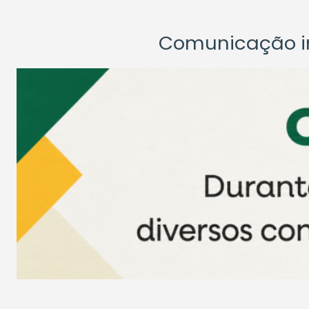
Comunicação ins