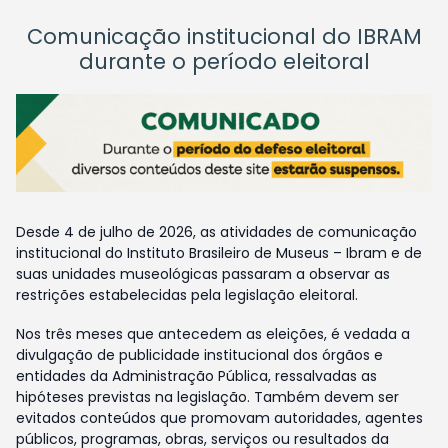
Comunicação institucional do IBRAM
durante o período eleitoral
Desde 4 de julho de 2026, as atividades de comunicação
institucional do Instituto Brasileiro de Museus – Ibram e de
suas unidades museológicas passaram a observar as
restrições estabelecidas pela legislação eleitoral.
Nos três meses que antecedem as eleições, é vedada a
divulgação de publicidade institucional dos órgãos e
entidades da Administração Pública, ressalvadas as
hipóteses previstas na legislação. Também devem ser
evitados conteúdos que promovam autoridades, agentes
públicos, programas, obras, serviços ou resultados da