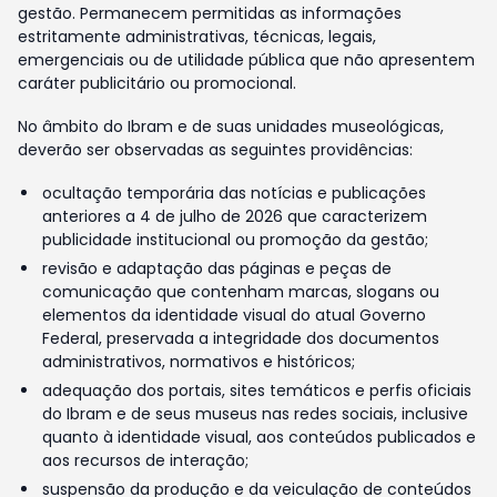
gestão. Permanecem permitidas as informações
estritamente administrativas, técnicas, legais,
emergenciais ou de utilidade pública que não apresentem
caráter publicitário ou promocional.
No âmbito do Ibram e de suas unidades museológicas,
deverão ser observadas as seguintes providências:
ocultação temporária das notícias e publicações
anteriores a 4 de julho de 2026 que caracterizem
publicidade institucional ou promoção da gestão;
revisão e adaptação das páginas e peças de
comunicação que contenham marcas, slogans ou
elementos da identidade visual do atual Governo
Federal, preservada a integridade dos documentos
administrativos, normativos e históricos;
adequação dos portais, sites temáticos e perfis oficiais
do Ibram e de seus museus nas redes sociais, inclusive
quanto à identidade visual, aos conteúdos publicados e
aos recursos de interação;
suspensão da produção e da veiculação de conteúdos