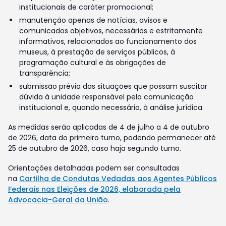
institucionais de caráter promocional;
manutenção apenas de notícias, avisos e
comunicados objetivos, necessários e estritamente
informativos, relacionados ao funcionamento dos
museus, à prestação de serviços públicos, à
programação cultural e às obrigações de
transparência;
submissão prévia das situações que possam suscitar
dúvida à unidade responsável pela comunicação
institucional e, quando necessário, à análise jurídica.
As medidas serão aplicadas de 4 de julho a 4 de outubro
de 2026, data do primeiro turno, podendo permanecer até
25 de outubro de 2026, caso haja segundo turno.
Orientações detalhadas podem ser consultadas
na
Cartilha de Condutas Vedadas aos Agentes Públicos
Federais nas Eleições de 2026, elaborada pela
Advocacia-Geral da União
.