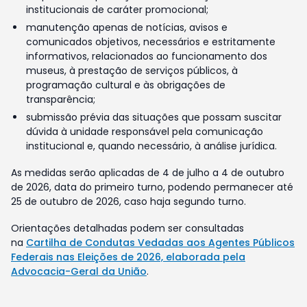
institucionais de caráter promocional;
manutenção apenas de notícias, avisos e
comunicados objetivos, necessários e estritamente
informativos, relacionados ao funcionamento dos
museus, à prestação de serviços públicos, à
programação cultural e às obrigações de
transparência;
submissão prévia das situações que possam suscitar
dúvida à unidade responsável pela comunicação
institucional e, quando necessário, à análise jurídica.
As medidas serão aplicadas de 4 de julho a 4 de outubro
de 2026, data do primeiro turno, podendo permanecer até
25 de outubro de 2026, caso haja segundo turno.
Orientações detalhadas podem ser consultadas
na
Cartilha de Condutas Vedadas aos Agentes Públicos
Federais nas Eleições de 2026, elaborada pela
Advocacia-Geral da União
.