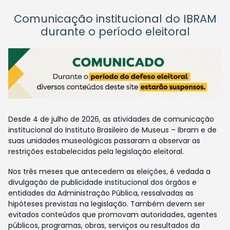
Comunicação institucional do IBRAM
durante o período eleitoral
Desde 4 de julho de 2026, as atividades de comunicação
institucional do Instituto Brasileiro de Museus – Ibram e de
suas unidades museológicas passaram a observar as
restrições estabelecidas pela legislação eleitoral.
Nos três meses que antecedem as eleições, é vedada a
divulgação de publicidade institucional dos órgãos e
entidades da Administração Pública, ressalvadas as
hipóteses previstas na legislação. Também devem ser
evitados conteúdos que promovam autoridades, agentes
públicos, programas, obras, serviços ou resultados da