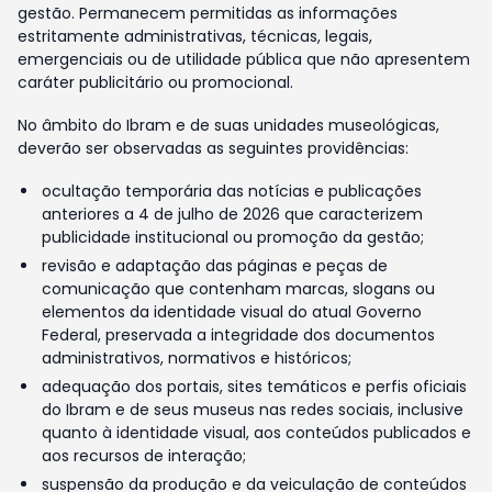
gestão. Permanecem permitidas as informações
estritamente administrativas, técnicas, legais,
emergenciais ou de utilidade pública que não apresentem
caráter publicitário ou promocional.
No âmbito do Ibram e de suas unidades museológicas,
deverão ser observadas as seguintes providências:
ocultação temporária das notícias e publicações
anteriores a 4 de julho de 2026 que caracterizem
publicidade institucional ou promoção da gestão;
revisão e adaptação das páginas e peças de
comunicação que contenham marcas, slogans ou
elementos da identidade visual do atual Governo
Federal, preservada a integridade dos documentos
administrativos, normativos e históricos;
adequação dos portais, sites temáticos e perfis oficiais
do Ibram e de seus museus nas redes sociais, inclusive
quanto à identidade visual, aos conteúdos publicados e
aos recursos de interação;
suspensão da produção e da veiculação de conteúdos