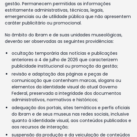
gestão. Permanecem permitidas as informações
estritamente administrativas, técnicas, legais,
emergenciais ou de utilidade pública que não apresentem
caráter publicitário ou promocional.
No âmbito do Ibram e de suas unidades museológicas,
deverão ser observadas as seguintes providências:
ocultação temporária das notícias e publicações
anteriores a 4 de julho de 2026 que caracterizem
publicidade institucional ou promoção da gestão;
revisão e adaptação das páginas e peças de
comunicação que contenham marcas, slogans ou
elementos da identidade visual do atual Governo
Federal, preservada a integridade dos documentos
administrativos, normativos e históricos;
adequação dos portais, sites temáticos e perfis oficiais
do Ibram e de seus museus nas redes sociais, inclusive
quanto à identidade visual, aos conteúdos publicados e
aos recursos de interação;
suspensão da produção e da veiculação de conteúdos