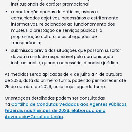
institucionais de caráter promocional;
manutenção apenas de notícias, avisos e
comunicados objetivos, necessários e estritamente
informativos, relacionados ao funcionamento dos
museus, à prestação de serviços públicos, à
programação cultural e às obrigações de
transparência;
submissão prévia das situações que possam suscitar
dúvida à unidade responsável pela comunicação
institucional e, quando necessário, à análise jurídica.
As medidas serão aplicadas de 4 de julho a 4 de outubro
de 2026, data do primeiro turno, podendo permanecer até
25 de outubro de 2026, caso haja segundo turno.
Orientações detalhadas podem ser consultadas
na
Cartilha de Condutas Vedadas aos Agentes Públicos
Federais nas Eleições de 2026, elaborada pela
Advocacia-Geral da União
.