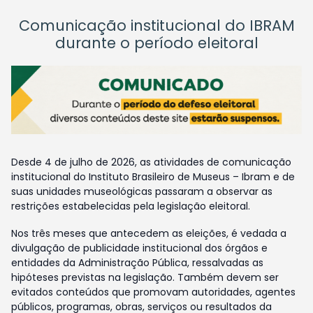
Comunicação institucional do IBRAM
durante o período eleitoral
Desde 4 de julho de 2026, as atividades de comunicação
institucional do Instituto Brasileiro de Museus – Ibram e de
suas unidades museológicas passaram a observar as
restrições estabelecidas pela legislação eleitoral.
Nos três meses que antecedem as eleições, é vedada a
divulgação de publicidade institucional dos órgãos e
entidades da Administração Pública, ressalvadas as
hipóteses previstas na legislação. Também devem ser
evitados conteúdos que promovam autoridades, agentes
públicos, programas, obras, serviços ou resultados da