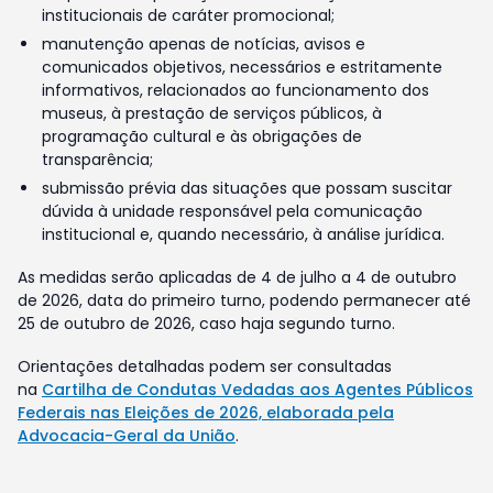
institucionais de caráter promocional;
manutenção apenas de notícias, avisos e
comunicados objetivos, necessários e estritamente
informativos, relacionados ao funcionamento dos
museus, à prestação de serviços públicos, à
programação cultural e às obrigações de
transparência;
submissão prévia das situações que possam suscitar
dúvida à unidade responsável pela comunicação
institucional e, quando necessário, à análise jurídica.
As medidas serão aplicadas de 4 de julho a 4 de outubro
de 2026, data do primeiro turno, podendo permanecer até
25 de outubro de 2026, caso haja segundo turno.
Orientações detalhadas podem ser consultadas
na
Cartilha de Condutas Vedadas aos Agentes Públicos
Federais nas Eleições de 2026, elaborada pela
Advocacia-Geral da União
.