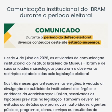
Comunicação institucional do IBRAM
durante o período eleitoral
Desde 4 de julho de 2026, as atividades de comunicação
institucional do Instituto Brasileiro de Museus – Ibram e de
suas unidades museológicas passaram a observar as
restrições estabelecidas pela legislação eleitoral.
Nos três meses que antecedem as eleições, é vedada a
divulgação de publicidade institucional dos órgãos e
entidades da Administração Pública, ressalvadas as
hipóteses previstas na legislação. Também devem ser
evitados conteúdos que promovam autoridades, agentes
públicos, programas, obras, serviços ou resultados da