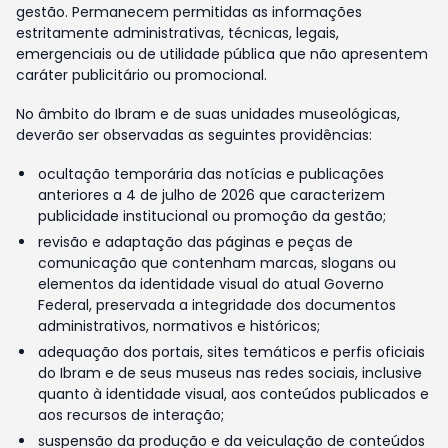
gestão. Permanecem permitidas as informações
estritamente administrativas, técnicas, legais,
emergenciais ou de utilidade pública que não apresentem
caráter publicitário ou promocional.
No âmbito do Ibram e de suas unidades museológicas,
deverão ser observadas as seguintes providências:
ocultação temporária das notícias e publicações
anteriores a 4 de julho de 2026 que caracterizem
publicidade institucional ou promoção da gestão;
revisão e adaptação das páginas e peças de
comunicação que contenham marcas, slogans ou
elementos da identidade visual do atual Governo
Federal, preservada a integridade dos documentos
administrativos, normativos e históricos;
adequação dos portais, sites temáticos e perfis oficiais
do Ibram e de seus museus nas redes sociais, inclusive
quanto à identidade visual, aos conteúdos publicados e
aos recursos de interação;
suspensão da produção e da veiculação de conteúdos