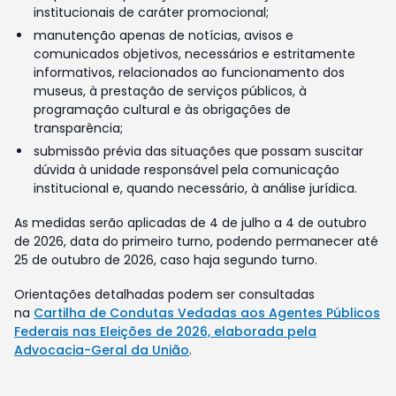
institucionais de caráter promocional;
manutenção apenas de notícias, avisos e
comunicados objetivos, necessários e estritamente
informativos, relacionados ao funcionamento dos
museus, à prestação de serviços públicos, à
programação cultural e às obrigações de
transparência;
submissão prévia das situações que possam suscitar
dúvida à unidade responsável pela comunicação
institucional e, quando necessário, à análise jurídica.
As medidas serão aplicadas de 4 de julho a 4 de outubro
de 2026, data do primeiro turno, podendo permanecer até
25 de outubro de 2026, caso haja segundo turno.
Orientações detalhadas podem ser consultadas
na
Cartilha de Condutas Vedadas aos Agentes Públicos
Federais nas Eleições de 2026, elaborada pela
Advocacia-Geral da União
.