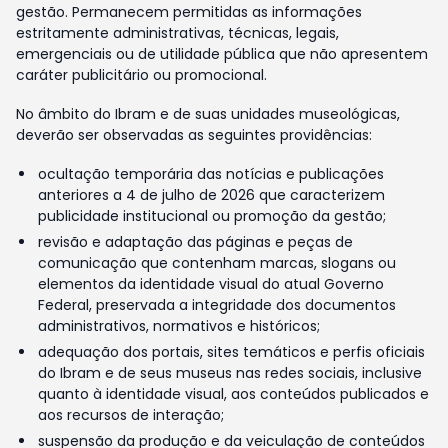
gestão. Permanecem permitidas as informações
estritamente administrativas, técnicas, legais,
emergenciais ou de utilidade pública que não apresentem
caráter publicitário ou promocional.
No âmbito do Ibram e de suas unidades museológicas,
deverão ser observadas as seguintes providências:
ocultação temporária das notícias e publicações
anteriores a 4 de julho de 2026 que caracterizem
publicidade institucional ou promoção da gestão;
revisão e adaptação das páginas e peças de
comunicação que contenham marcas, slogans ou
elementos da identidade visual do atual Governo
Federal, preservada a integridade dos documentos
administrativos, normativos e históricos;
adequação dos portais, sites temáticos e perfis oficiais
do Ibram e de seus museus nas redes sociais, inclusive
quanto à identidade visual, aos conteúdos publicados e
aos recursos de interação;
suspensão da produção e da veiculação de conteúdos