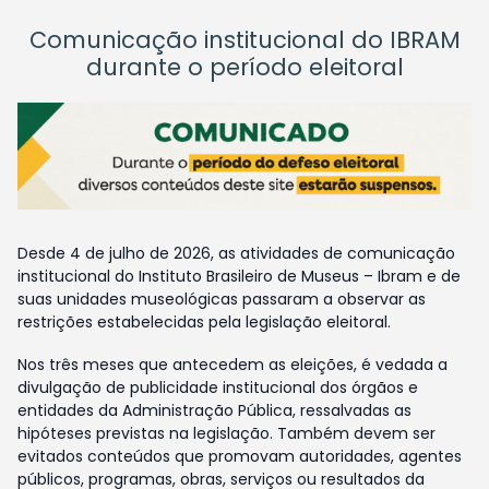
Comunicação institucional do IBRAM
durante o período eleitoral
Desde 4 de julho de 2026, as atividades de comunicação
institucional do Instituto Brasileiro de Museus – Ibram e de
suas unidades museológicas passaram a observar as
restrições estabelecidas pela legislação eleitoral.
Nos três meses que antecedem as eleições, é vedada a
divulgação de publicidade institucional dos órgãos e
entidades da Administração Pública, ressalvadas as
hipóteses previstas na legislação. Também devem ser
evitados conteúdos que promovam autoridades, agentes
públicos, programas, obras, serviços ou resultados da