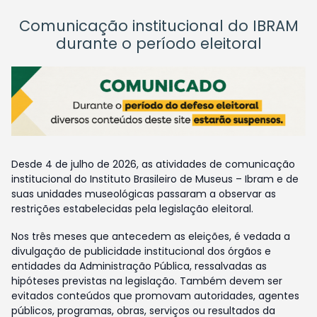
Comunicação institucional do IBRAM
durante o período eleitoral
Desde 4 de julho de 2026, as atividades de comunicação
institucional do Instituto Brasileiro de Museus – Ibram e de
suas unidades museológicas passaram a observar as
restrições estabelecidas pela legislação eleitoral.
Nos três meses que antecedem as eleições, é vedada a
divulgação de publicidade institucional dos órgãos e
entidades da Administração Pública, ressalvadas as
hipóteses previstas na legislação. Também devem ser
evitados conteúdos que promovam autoridades, agentes
públicos, programas, obras, serviços ou resultados da