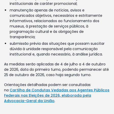
institucionais de caráter promocional;
manutenção apenas de notícias, avisos e
comunicados objetivos, necessários e estritamente
informativos, relacionados ao funcionamento dos
museus, à prestação de serviços públicos, à
programação cultural e às obrigações de
transparência;
submissão prévia das situações que possam suscitar
dúvida à unidade responsável pela comunicação
institucional e, quando necessário, à análise jurídica.
As medidas serão aplicadas de 4 de julho a 4 de outubro
de 2026, data do primeiro turno, podendo permanecer até
25 de outubro de 2026, caso haja segundo turno.
Orientações detalhadas podem ser consultadas
na
Cartilha de Condutas Vedadas aos Agentes Públicos
Federais nas Eleições de 2026, elaborada pela
Advocacia-Geral da União
.