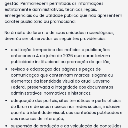
gestão. Permanecem permitidas as informações
estritamente administrativas, técnicas, legais,
emergenciais ou de utilidade pública que não apresentem
caráter publicitário ou promocional.
No âmbito do Ibram e de suas unidades museológicas,
deverão ser observadas as seguintes providências:
ocultação temporária das notícias e publicações
anteriores a 4 de julho de 2026 que caracterizem
publicidade institucional ou promoção da gestão;
revisão e adaptação das páginas e peças de
comunicação que contenham marcas, slogans ou
elementos da identidade visual do atual Governo
Federal, preservada a integridade dos documentos
administrativos, normativos e históricos;
adequação dos portais, sites temáticos e perfis oficiais
do Ibram e de seus museus nas redes sociais, inclusive
quanto à identidade visual, aos conteúdos publicados e
aos recursos de interação;
suspensão da produção e da veiculação de conteúdos