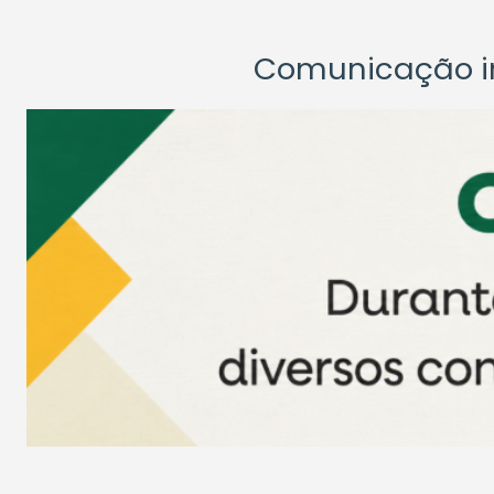
Comunicação ins