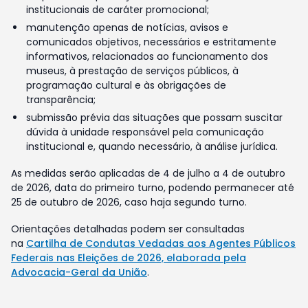
institucionais de caráter promocional;
manutenção apenas de notícias, avisos e
comunicados objetivos, necessários e estritamente
informativos, relacionados ao funcionamento dos
museus, à prestação de serviços públicos, à
programação cultural e às obrigações de
transparência;
submissão prévia das situações que possam suscitar
dúvida à unidade responsável pela comunicação
institucional e, quando necessário, à análise jurídica.
As medidas serão aplicadas de 4 de julho a 4 de outubro
de 2026, data do primeiro turno, podendo permanecer até
25 de outubro de 2026, caso haja segundo turno.
Orientações detalhadas podem ser consultadas
na
Cartilha de Condutas Vedadas aos Agentes Públicos
Federais nas Eleições de 2026, elaborada pela
Advocacia-Geral da União
.