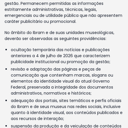
gestão. Permanecem permitidas as informações
estritamente administrativas, técnicas, legais,
emergenciais ou de utilidade pública que não apresentem
caráter publicitário ou promocional.
No âmbito do Ibram e de suas unidades museológicas,
deverão ser observadas as seguintes providências:
ocultação temporária das notícias e publicações
anteriores a 4 de julho de 2026 que caracterizem
publicidade institucional ou promoção da gestão;
revisão e adaptação das páginas e peças de
comunicação que contenham marcas, slogans ou
elementos da identidade visual do atual Governo
Federal, preservada a integridade dos documentos
administrativos, normativos e históricos;
adequação dos portais, sites temáticos e perfis oficiais
do Ibram e de seus museus nas redes sociais, inclusive
quanto à identidade visual, aos conteúdos publicados e
aos recursos de interação;
suspensão da produção e da veiculação de conteúdos