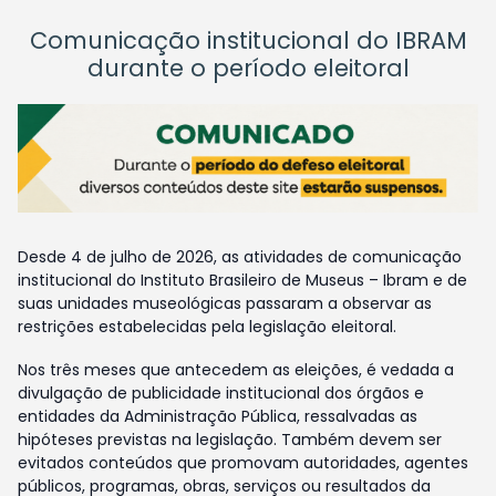
Comunicação institucional do IBRAM
durante o período eleitoral
Desde 4 de julho de 2026, as atividades de comunicação
institucional do Instituto Brasileiro de Museus – Ibram e de
suas unidades museológicas passaram a observar as
restrições estabelecidas pela legislação eleitoral.
Nos três meses que antecedem as eleições, é vedada a
divulgação de publicidade institucional dos órgãos e
entidades da Administração Pública, ressalvadas as
hipóteses previstas na legislação. Também devem ser
evitados conteúdos que promovam autoridades, agentes
públicos, programas, obras, serviços ou resultados da