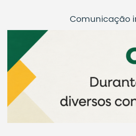
Comunicação ins