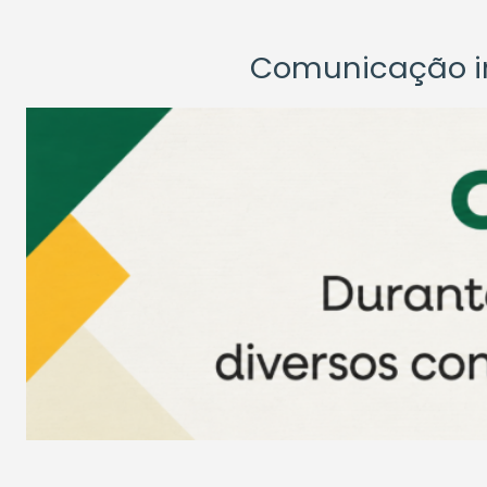
Comunicação ins