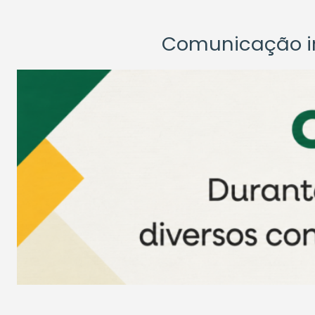
Comunicação ins