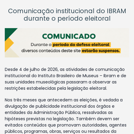
Comunicação institucional do IBRAM
durante o período eleitoral
Desde 4 de julho de 2026, as atividades de comunicação
institucional do Instituto Brasileiro de Museus – Ibram e de
suas unidades museológicas passaram a observar as
restrições estabelecidas pela legislação eleitoral.
Nos três meses que antecedem as eleições, é vedada a
divulgação de publicidade institucional dos órgãos e
entidades da Administração Pública, ressalvadas as
hipóteses previstas na legislação. Também devem ser
evitados conteúdos que promovam autoridades, agentes
públicos, programas, obras, serviços ou resultados da