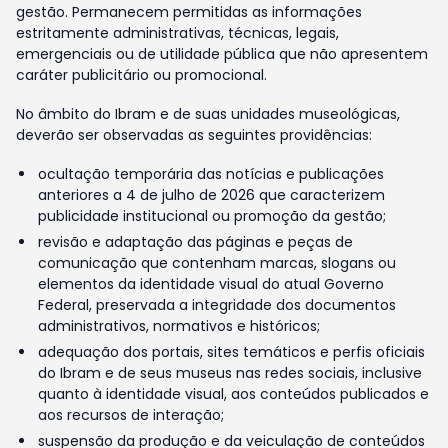
gestão. Permanecem permitidas as informações
estritamente administrativas, técnicas, legais,
emergenciais ou de utilidade pública que não apresentem
caráter publicitário ou promocional.
No âmbito do Ibram e de suas unidades museológicas,
deverão ser observadas as seguintes providências:
ocultação temporária das notícias e publicações
anteriores a 4 de julho de 2026 que caracterizem
publicidade institucional ou promoção da gestão;
revisão e adaptação das páginas e peças de
comunicação que contenham marcas, slogans ou
elementos da identidade visual do atual Governo
Federal, preservada a integridade dos documentos
administrativos, normativos e históricos;
adequação dos portais, sites temáticos e perfis oficiais
do Ibram e de seus museus nas redes sociais, inclusive
quanto à identidade visual, aos conteúdos publicados e
aos recursos de interação;
suspensão da produção e da veiculação de conteúdos