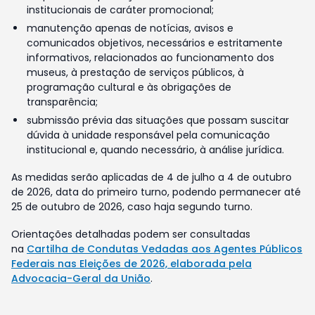
institucionais de caráter promocional;
manutenção apenas de notícias, avisos e
comunicados objetivos, necessários e estritamente
informativos, relacionados ao funcionamento dos
museus, à prestação de serviços públicos, à
programação cultural e às obrigações de
transparência;
submissão prévia das situações que possam suscitar
dúvida à unidade responsável pela comunicação
institucional e, quando necessário, à análise jurídica.
As medidas serão aplicadas de 4 de julho a 4 de outubro
de 2026, data do primeiro turno, podendo permanecer até
25 de outubro de 2026, caso haja segundo turno.
Orientações detalhadas podem ser consultadas
na
Cartilha de Condutas Vedadas aos Agentes Públicos
Federais nas Eleições de 2026, elaborada pela
Advocacia-Geral da União
.